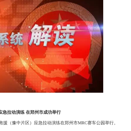
应急拉动演练 在郑州市成功举行
医疗救援（豫中片区）应急拉动演练在郑州市MRC赛车公园举行。