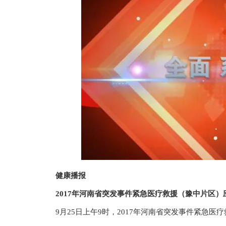
健康播报
2017年河南省突发事件紧急医疗救援（豫中片区）
9月25日上午9时，2017年河南省突发事件紧急