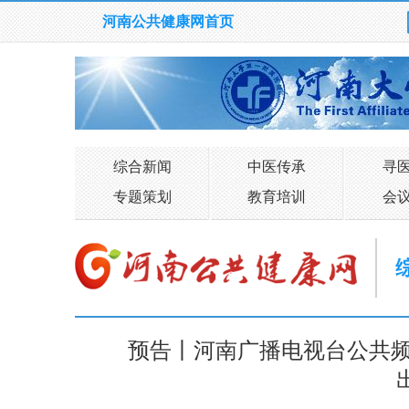
河南公共健康网首页
综合新闻
中医传承
寻
专题策划
教育培训
会
预告丨河南广播电视台公共频