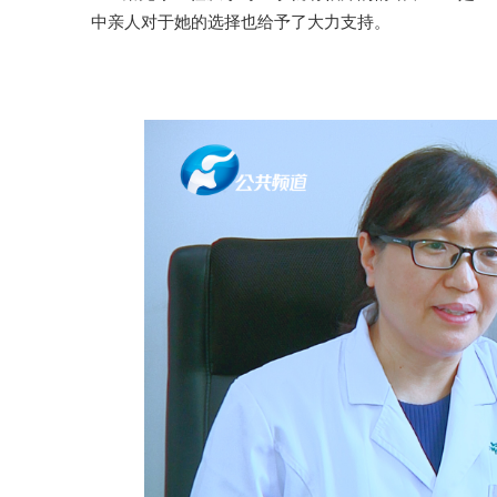
中亲人对于她的选择也给予了大力支持。