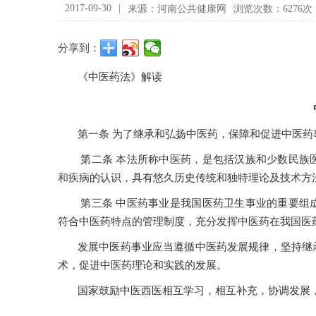
2017-09-30
|
来源：河南公共健康网
浏览次数：6276次
分享到：
《中医药法》解读
第一条 为了继承和弘扬中医药，保障和促进中医
第二条 本法所称中医药，是包括汉族和少数民族
和疾病的认识，具有悠久历史传统和独特理论及技术方
第三条 中医药事业是我国医药卫生事业的重要组
符合中医药特点的管理制度，充分发挥中医药在我国医
发展中医药事业应当遵循中医药发展规律，坚持继
术，促进中医药理论和实践的发展。
国家鼓励中医西医相互学习，相互补充，协调发展