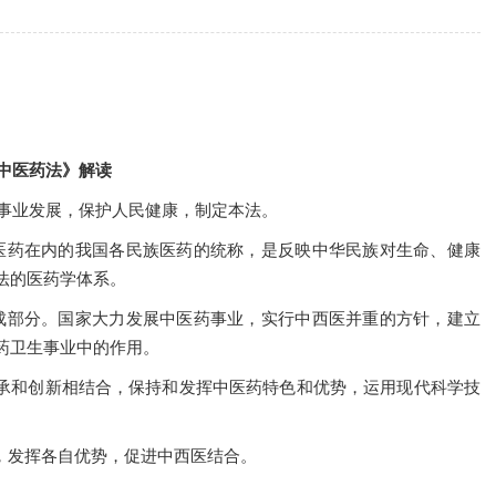
中医药法》解读
药事业发展，保护人民健康，制定本法。
医药在内的我国各民族医药的统称，是反映中华民族对生命、健康
法的医药学体系。
成部分。国家大力发展中医药事业，实行中西医并重的方针，建立
药卫生事业中的作用。
承和创新相结合，保持和发挥中医药特色和优势，运用现代科学技
，发挥各自优势，促进中西医结合。