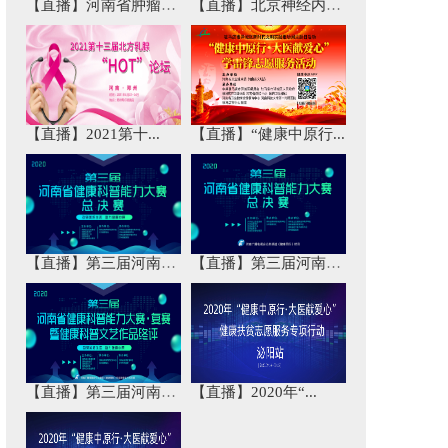
【直播】河南省肿瘤免...
【直播】北京神经内科...
【直播】2021第十...
【直播】“健康中原行...
【直播】第三届河南省...
【直播】第三届河南省...
【直播】第三届河南省...
【直播】2020年“...