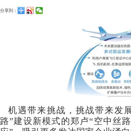
分享到：
机遇带来挑战，挑战带来发展
路”建设新模式的郑卢“空中丝路