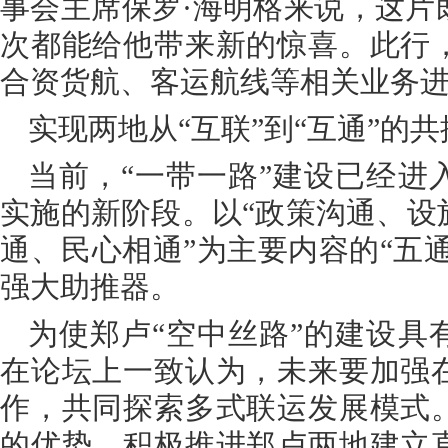
事会主席保罗·海明格来说，这片
次都能给他带来新的惊喜。此行
合资货航、客运航线等相关业务
实现两地从“互联”到“互通”的
当前，“一带一路”建设已经进
实施的新阶段。以“政策沟通、设
通、民心相通”为主要内容的“五通
强大助推器。
为使郑卢“空中丝路”的建设具
在论坛上一致认为，未来要加强
作，共同探索多式联运发展模式
的优势，积极推进郑卢两地建立