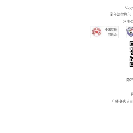
Copy
常年法律顾问 
河南公共
隐私
广播电视节目制