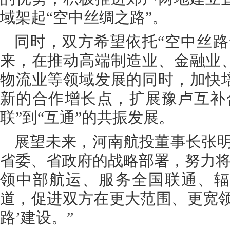
域架起“空中丝绸之路”。
同时，双方希望依托“空中丝路
来，在推动高端制造业、金融业
物流业等领域发展的同时，加快
新的合作增长点，扩展豫卢互补
联”到“互通”的共振发展。
展望未来，河南航投董事长张明
省委、省政府的战略部署，努力将
领中部航运、服务全国联通、辐
道，促进双方在更大范围、更宽领
路’建设。”