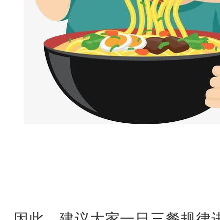
因此，建议大家一日三餐规律