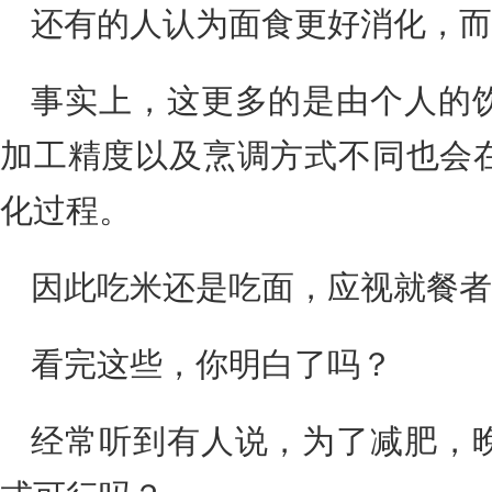
还有的人认为面食更好消化，而
事实上，这更多的是由个人的
加工精度以及烹调方式不同也会
化过程。
因此吃米还是吃面，应视就餐者
看完这些，你明白了吗？
经常听到有人说，为了减肥，