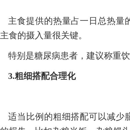
主食提供的热量占一日总热量
主食的摄入量很关键。
特别是糖尿病患者，建议称重饮
3.粗细搭配合理化
适当比例的粗细搭配可以减少