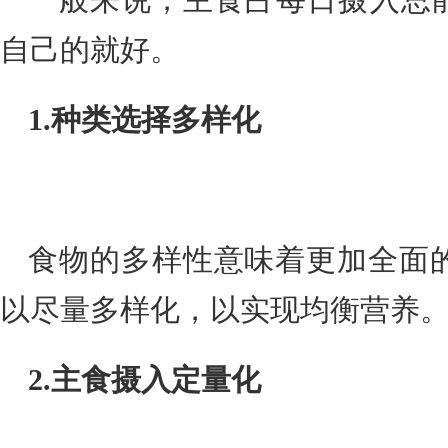
自己的就好。
1.种类选择多样化
食物的多样性意味着更加全面
以尽量多样化，以实现均衡营养
2.主食摄入定量化