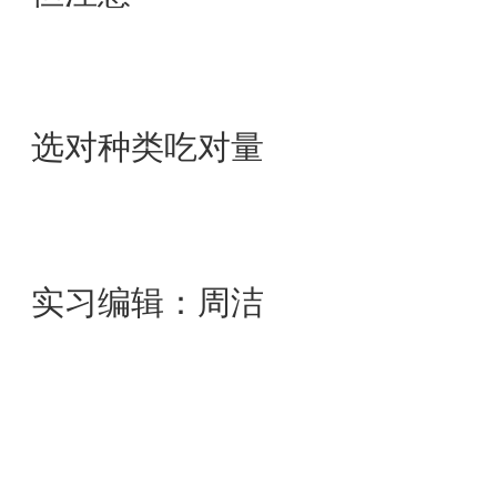
选对种类吃对量
实习编辑：周洁