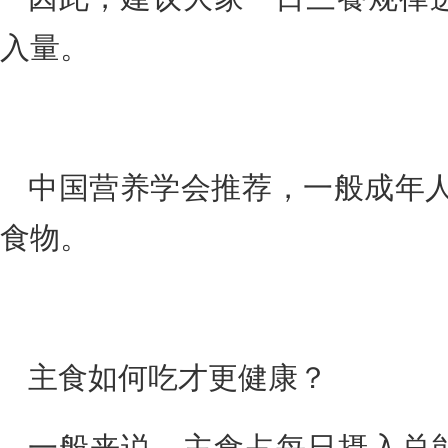
入量。
中国营养学会推荐，一般成年人每日
食物。
主食如何吃才更健康？
一般来说，主食占每日摄入总能量