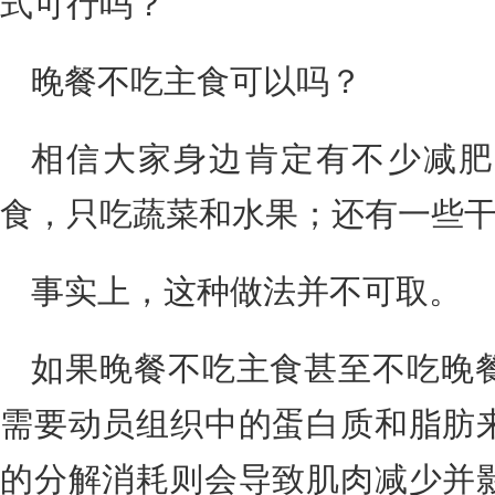
式可行吗？
晚餐不吃主食可以吗？
相信大家身边肯定有不少减肥
食，只吃蔬菜和水果；还有一些
事实上，这种做法并不可取。
如果晚餐不吃主食甚至不吃晚
需要动员组织中的蛋白质和脂肪
的分解消耗则会导致肌肉减少并