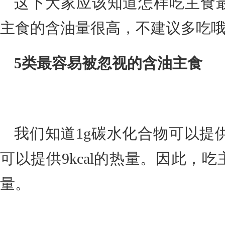
这下大家应该知道怎样吃主食
主食的含油量很高，不建议多吃
5类最容易被忽视的含油主食
我们知道1g碳水化合物可以提供4
可以提供9kcal的热量。因此，
量。