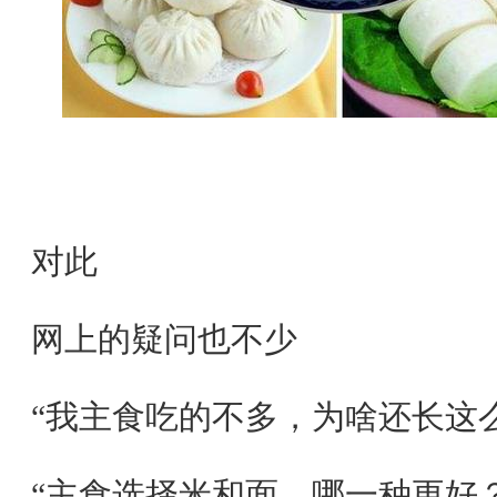
对此
网上的疑问也不少
“我主食吃的不多，为啥还长这
“主食选择米和面，哪一种更好？