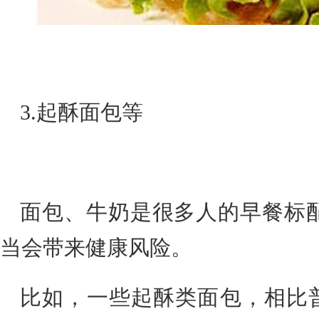
3.起酥面包等
面包、牛奶是很多人的早餐标
当会带来健康风险。
比如，一些起酥类面包，相比普