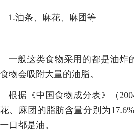
1.油条、麻花、麻团等
一般这类食物采用的都是油炸
食物会吸附大量的油脂。
根据《中国食物成分表》（20
花、麻团的脂肪含量分别为17.6%
一口都是油。