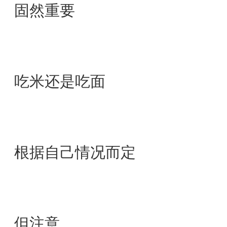
固然重要
吃米还是吃面
根据自己情况而定
但注意