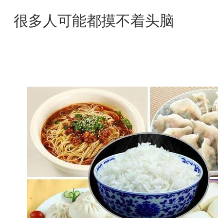
很多人可能都摸不着头脑