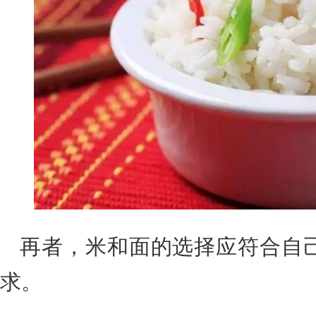
再者，米和面的选择应符合自
求。