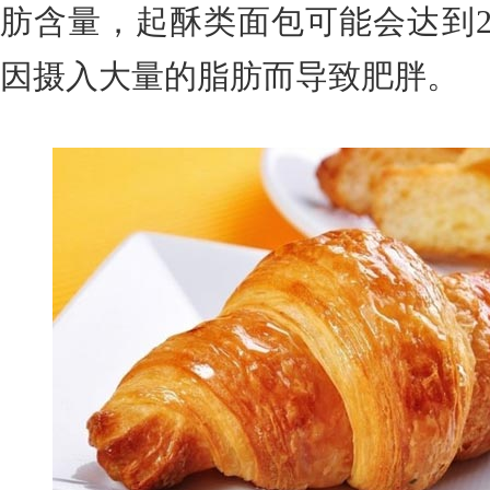
肪含量，起酥类面包可能会达到2
因摄入大量的脂肪而导致肥胖。