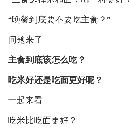
“晚餐到底要不要吃主食？”
问题来了
主食到底该怎么吃？
吃米好还是吃面更好呢？
一起来看
吃米比吃面更好？