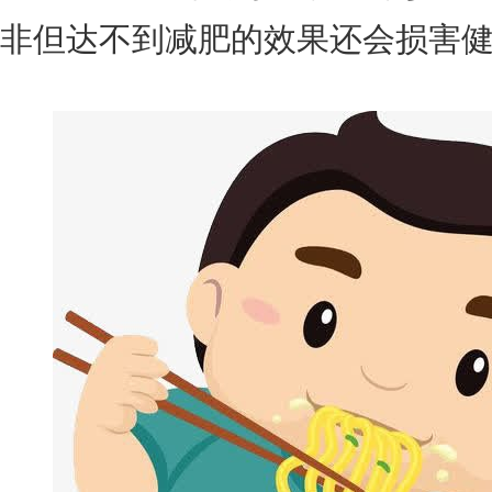
非但达不到减肥的效果还会损害