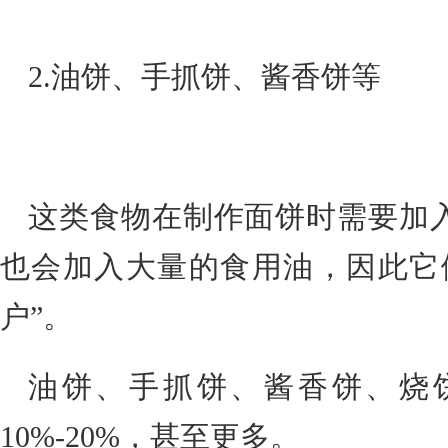
2.油饼、手抓饼、酱香饼等
这类食物在制作面饼时需要加
也会加入大量的食用油，因此它
户”。
油饼、手抓饼、酱香饼、烧
10%-20%，甚至更多。