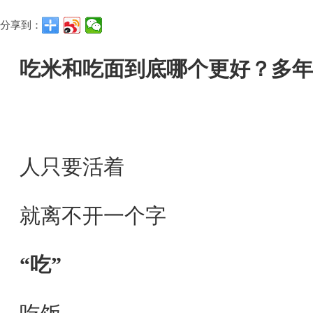
分享到：
吃米和吃面到底哪个更好？多年
人只要活着
就离不开一个字
“吃”