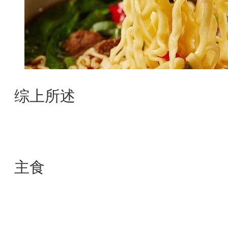
综上所述
主食