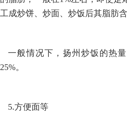
工成炒饼、炒面、炒饭后其脂肪
一般情况下，扬州炒饭的热量
25%。
5.方便面等