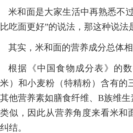
米和面是大家生活中再熟悉不过
比吃面更好”的说法，那这种说法
其实，米和面的营养成分总体相
根据《中国食物成分表》的数
米）和小麦粉（特精粉）含有的
其他营养素如膳食纤维、B族维生
类似，因此从营养角度来看米和
纠结。