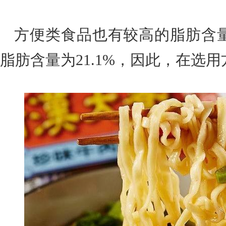
方便类食品也有较高的脂肪含
脂肪含量为21.1%，因此，在选