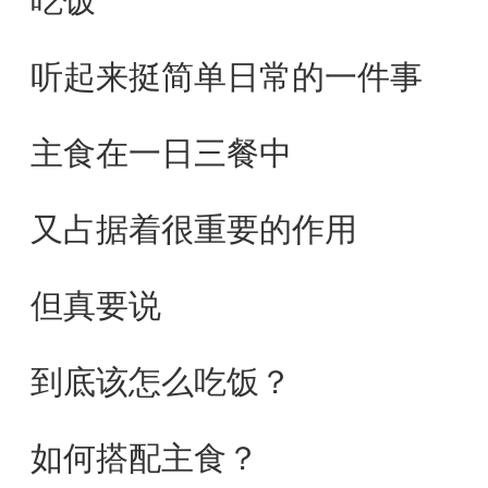
吃饭
听起来挺简单日常的一件事
主食在一日三餐中
又占据着很重要的作用
但真要说
到底该怎么吃饭？
如何搭配主食？