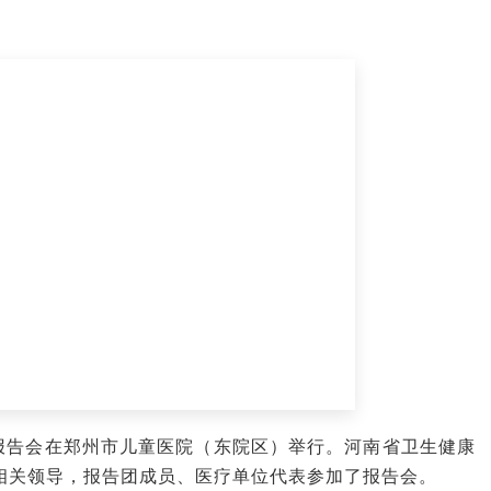
报告会在郑州市儿童医院（东院区）举行。
河南省卫生健康
相关领导，报告团成员、医疗单位代表参加了报告会。