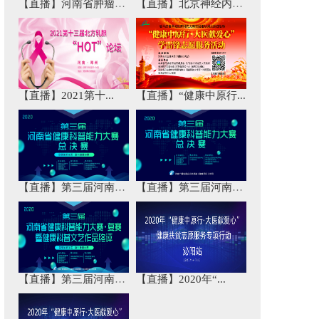
【直播】河南省肿瘤免...
【直播】北京神经内科...
【直播】2021第十...
【直播】“健康中原行...
【直播】第三届河南省...
【直播】第三届河南省...
【直播】第三届河南省...
【直播】2020年“...