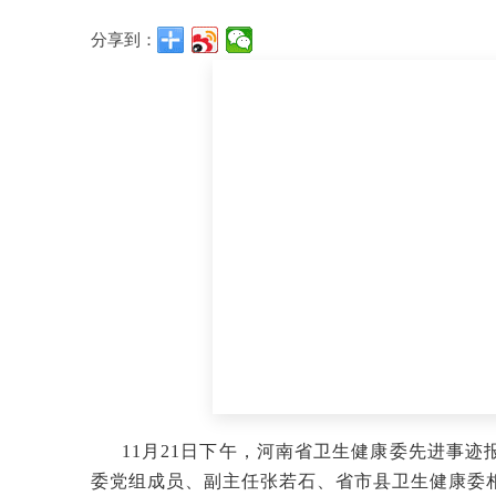
分享到：
11月21日下午，
河南省卫生健康委先进事迹
委党组成员、副主任张若石、省市县卫生健康委