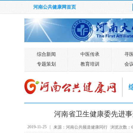
河南公共健康网首页
综合新闻
中医传承
寻
专题策划
教育培训
会
河南省卫生健康委先进事
2019-11-25
|
来源：河南公共频道健康同行
浏览次数：6