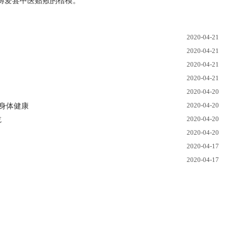
博爱县中医贴敷的楷模。
2020-04-21
2020-04-21
2020-04-21
2020-04-21
2020-04-20
2020-04-20
身体健康
2020-04-20
吃
2020-04-20
2020-04-17
2020-04-17