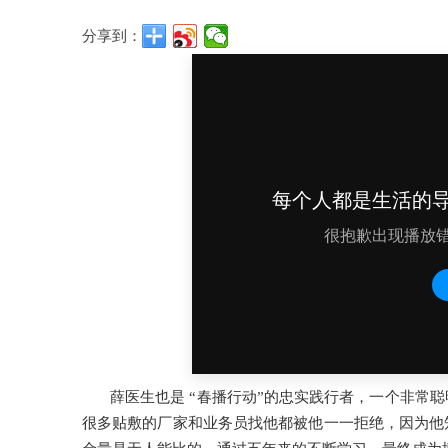
分享到：
薛医生也是 “春播行动”的忠实践行者，一个非常
很多贴敷的厂家和业务员找他都被他一一拒绝，因为他