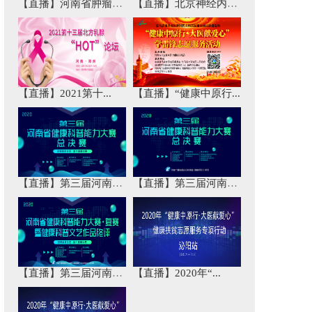
【直播】河南省肿瘤免...
【直播】北京神经内科...
【直播】2021第十...
【直播】“健康中原行...
【直播】第三届河南省...
【直播】第三届河南省...
【直播】第三届河南省...
【直播】2020年“...