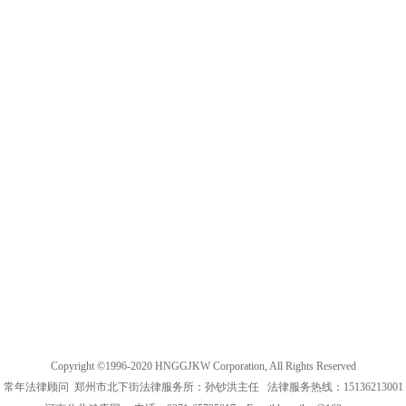
Copyright ©1996-2020 HNGGJKW Corporation, All Rights Reserved
常年法律顾问 郑州市北下街法律服务所：孙钞洪主任 法律服务热线：15136213001