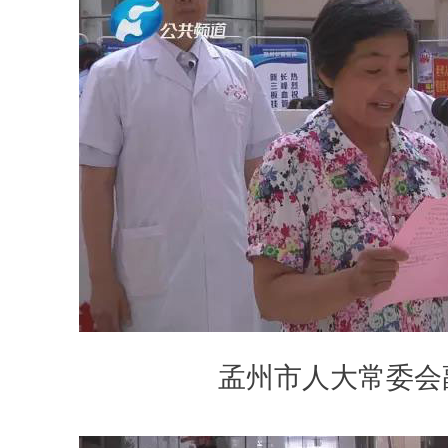
孟州市人大常委会