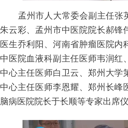
孟州市人大常委会副主任张
朱云彩、孟州市中医院院长郝锋
医生乔利阳、河南省肿瘤医院内
中医院血液科副主任医师韦润红
中心主任医师白卫云、郑州大学
中心主任医师李恩耀、郑州长峰
脑病医院院长于长顺等专家出席