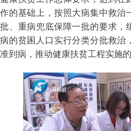
作的基础上，按照大病集中救治
批、重病兜底保障一批的要求，
病的贫困人口实行分类分批救治
准到病，推动健康扶贫工程实施