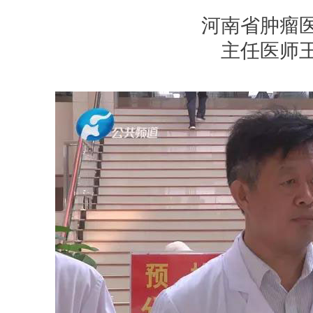
河南省肿瘤
主任医师