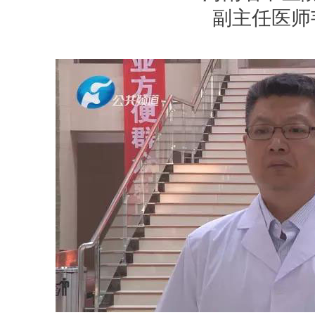
副主任医师