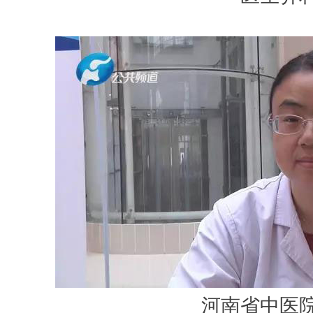
河南省中医