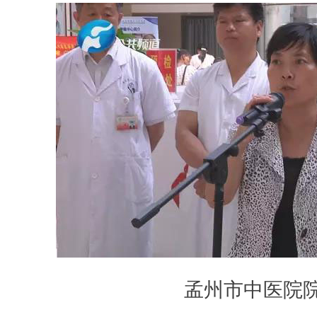
孟州市中医院