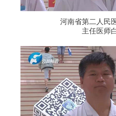
河南省第二人民
主任医师