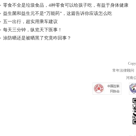
零食不全是垃圾食品，4种零食可以给孩子吃，有益于身体健康
益生菌和益生元不是“万能药”，这篇告诉你应该怎么吃
五一出行，超实用乘车建议
每天三分钟，纵览天下医事！
涂防晒还是被晒黑了究竟咋回事？
Copy
常年法律顾问 
河南公共