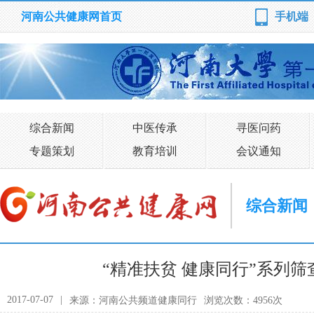
河南公共健康网首页
手机端
综合新闻
中医传承
寻医问药
专题策划
教育培训
会议通知
综合新闻
“精准扶贫 健康同行”系列
2017-07-07
|
来源：河南公共频道健康同行
浏览次数：4956次