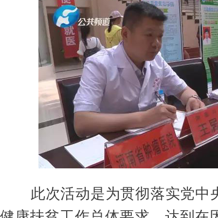
此次活动是
为贯彻落实党中
健康扶贫工作总体要求，达到在