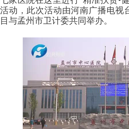
活动
，此次活动由
河南广播电视
目与孟州市卫计委共同举办。