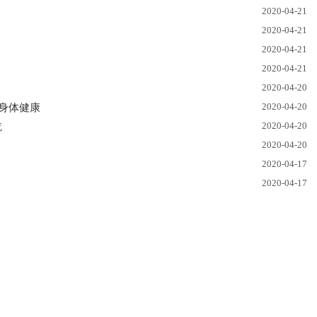
2020-04-21
2020-04-21
2020-04-21
2020-04-21
2020-04-20
2020-04-20
身体健康
2020-04-20
吃
2020-04-20
2020-04-17
2020-04-17