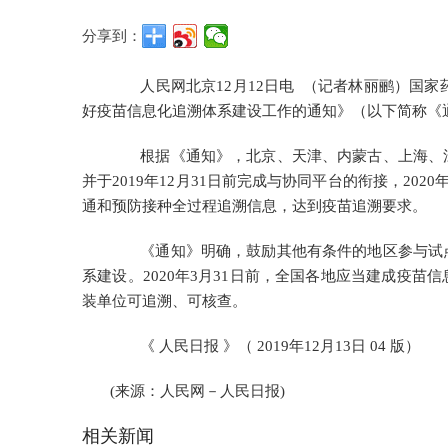
分享到：
人民网北京12月12日电 （记者林丽鹂）国家药
好疫苗信息化追溯体系建设工作的通知》（以下简称《
根据《通知》，北京、天津、内蒙古、上海、江
并于2019年12月31日前完成与协同平台的衔接，20
通和预防接种全过程追溯信息，达到疫苗追溯要求。
《通知》明确，鼓励其他有条件的地区参与试点
系建设。2020年3月31日前，全国各地应当建成疫
装单位可追溯、可核查。
《 人民日报 》（ 2019年12月13日 04 版）
(来源：人民网－人民日报)
相关新闻