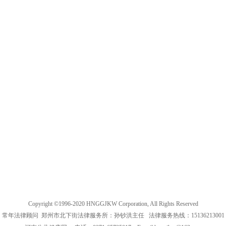
Copyright ©1996-2020 HNGGJKW Corporation, All Rights Reserved
常年法律顾问 郑州市北下街法律服务所：孙钞洪主任 法律服务热线：15136213001