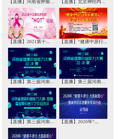
【直播】河南省肿瘤免...
【直播】北京神经内科...
【直播】2021第十...
【直播】“健康中原行...
【直播】第三届河南省...
【直播】第三届河南省...
【直播】第三届河南省...
【直播】2020年“...