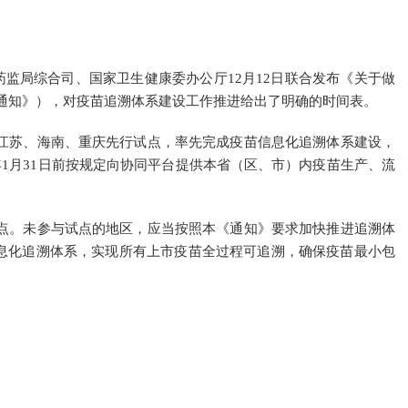
监局综合司、国家卫生健康委办公厅12月12日联合发布《关于做
通知》），对疫苗追溯体系建设工作推进给出了明确的时间表。
苏、海南、重庆先行试点，率先完成疫苗信息化追溯体系建设，
20年1月31日前按规定向协同平台提供本省（区、市）内疫苗生产、流
。未参与试点的地区，应当按照本《通知》要求加快推进追溯体
苗信息化追溯体系，实现所有上市疫苗全过程可追溯，确保疫苗最小包