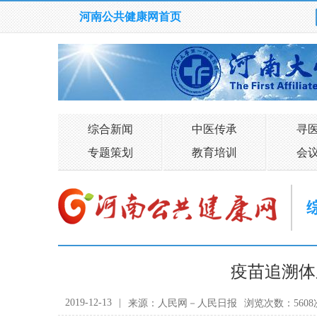
河南公共健康网首页
综合新闻
中医传承
寻
专题策划
教育培训
会
疫苗追溯体
2019-12-13
|
来源：人民网－人民日报
浏览次数：5608