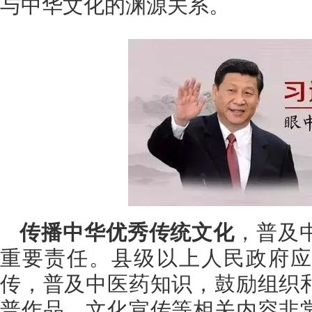
与中华文化的渊源关系。
传播中华优秀传统文化
，普及
重要责任。县级以上人民政府应
传，普及中医药知识，鼓励组织
普作品。文化宣传等相关内容非