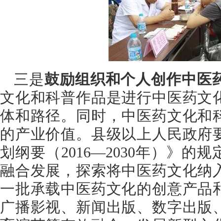
三是
鼓励组织和个人创作中医
文化和科普作品是进行中医药文
体和路径。同时，中医药文化和
的产业价值。县级以上人民政府
划纲要（2016—2030年）》
融合发展，探索将中医药文化纳
一批承载中医药文化的创意产品
广播影视、新闻出版、数字出版