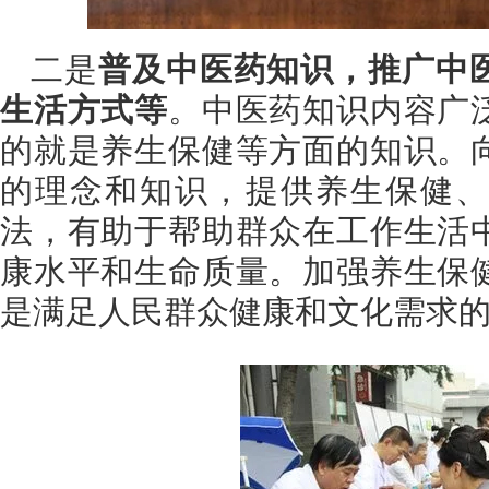
二是
普及中医药知识，推广中
生活方式等
。中医药知识内容广
的就是养生保健等方面的知识。
的理念和知识，提供养生保健、
法，有助于帮助群众在工作生活
康水平和生命质量。加强养生保
是满足人民群众健康和文化需求