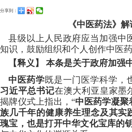
分享到：
《中医药法》解
县级以上人民政府应当加强中
知识，鼓励组织和个人创作中医
【释义】 本条是关于政府加强
中医药学
既是一门医学科学，
习近平总书记
在澳大利亚皇家墨
揭牌仪式上指出，“
中医药学凝聚
族几千年的健康养生理念及其实
瑰宝，也是打开中华文化宝库的