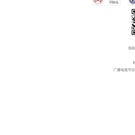
隐私
广播电视节目制