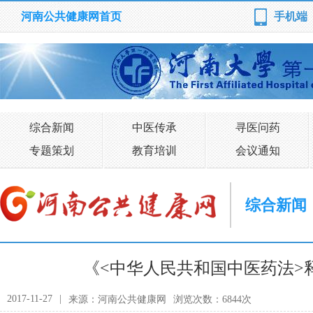
河南公共健康网首页
手机端
综合新闻
中医传承
寻医问药
专题策划
教育培训
会议通知
综合新闻
《<中华人民共和国中医药法>
2017-11-27
|
来源：河南公共健康网
浏览次数：6844次