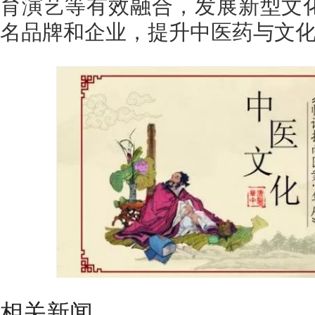
育演艺等有效融合，发展新型文
名品牌和企业，提升中医药与文
相关新闻