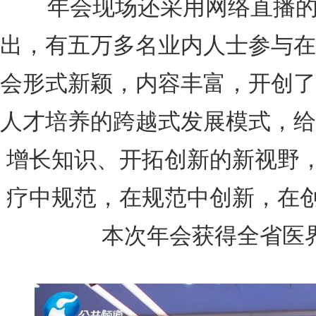
年会现场还采用网络直播
出，有五万多名业内人士参与在
会形式新颖，内容丰富，开创了
人才培养的跨越式发展模式，给
增长知识、开拓创新的新视野
疗中规范，在规范中创新，在创
本次年会获得全省医