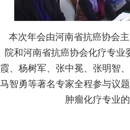
本次年会由河南省抗癌协会主
院和河南省抗癌协会化疗专业
霞、杨树军、张中冕、张明智、
马智勇等著名专家全程参与议题
肿瘤化疗专业的