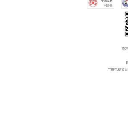
隐私
广播电视节目制