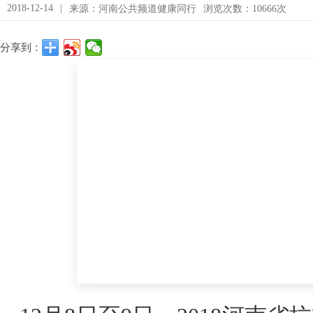
2018-12-14
|
来源：河南公共频道健康同行
浏览次数：10666次
分享到：