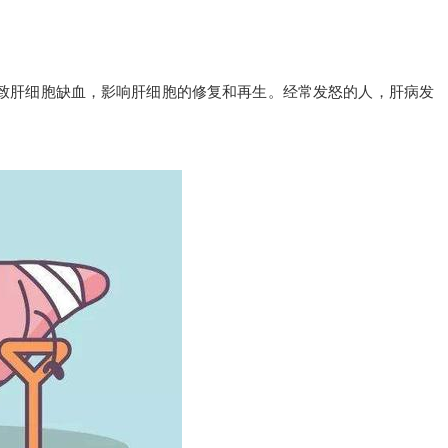
致肝细胞缺血，影响肝细胞的修复和再生。经常发怒的人，肝病发