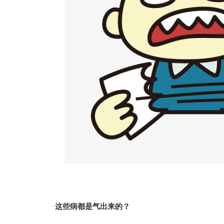
这些病都是气出来的？