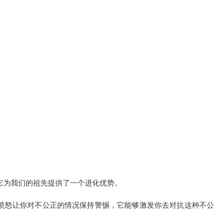
它为我们的祖先提供了一个进化优势。
，愤怒让你对不公正的情况保持警惕，它能够激发你去对抗这种不公