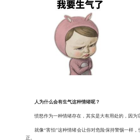
人为什么会有生气这种情绪呢？
愤怒作为一种情绪存在，其实是大有用处的，因为
就像“害怕”这种情绪会让你对危险保持警惕一样
正。