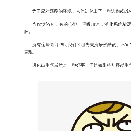
为了应对残酷的环境，人体进化出了一种逃跑或战
当你愤怒时，你的心跳、呼吸加速，消化系统放
肢。
所有这些都能帮助我们的祖先去抗争残酷的、不宜
表现。
进化出生气虽然是一种好事，但是如果特别容易生