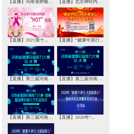
【直播】河南省肿瘤免...
【直播】北京神经内科...
【直播】2021第十...
【直播】“健康中原行...
【直播】第三届河南省...
【直播】第三届河南省...
【直播】第三届河南省...
【直播】2020年“...