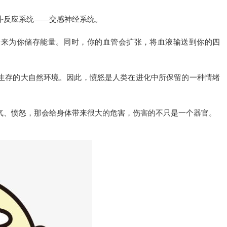
斗反应系统——交感神经系统。
缓来为你储存能量。同时，你的血管会扩张，将血液输送到你的四
生存的大自然环境。因此，愤怒是人类在进化中所保留的一种情绪
气、愤怒，那会给身体带来很大的危害，伤害的不只是一个器官。