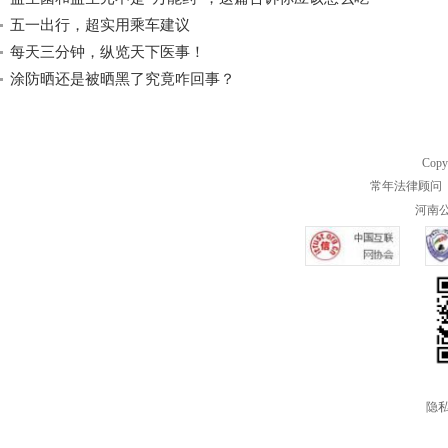
五一出行，超实用乘车建议
每天三分钟，纵览天下医事！
涂防晒还是被晒黑了究竟咋回事？
Copy
常年法律顾问 
河南公共
隐私