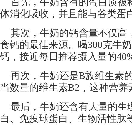
首先，牛奶含有的蛋白质被
体消化吸收，并且能与谷类蛋
其次，牛奶的钙含量不仅高
食钙的最佳来源。喝300克牛奶
钙，接近每日推荐摄入量的40
再次，牛奶还是B族维生素
当数量的维生素B2，这种营养
最后，牛奶还含有大量的生
白、免疫球蛋白、生物活性肽