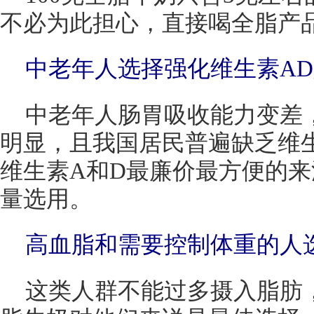
不必为此担心，直接喝全脂产
中老年人选择强化维生素A
中老年人肠胃吸收能力变差
明显，且我国居民普遍缺乏维生
维生素A和D最廉价最方便的
量选用。
高血脂和需要控制体重的人
这类人群不能过多摄入脂肪