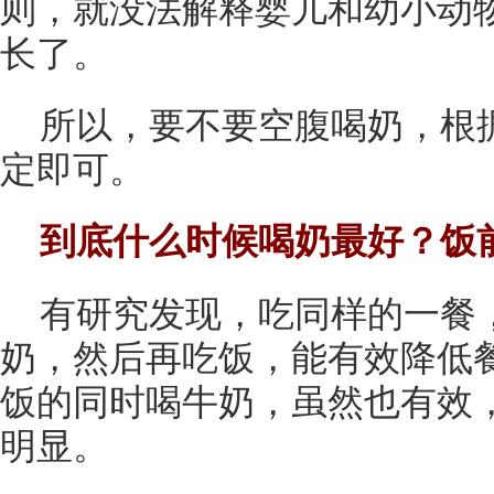
则，就没法解释婴儿和幼小动
长了。
所以，要不要空腹喝奶，根
定即可。
到底什么时候喝奶最好？饭
有研究发现，吃同样的一餐，
奶，然后再吃饭，能有效降低
饭的同时喝牛奶，虽然也有效，
明显。