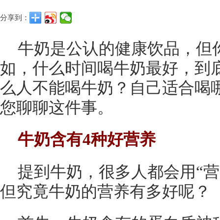
分享到：
牛奶是公认的健康饮品，但
如，什么时间喝牛奶最好，到
么人不能喝牛奶？自己适合喝
您聊聊这件事。
牛奶含有4种好营养
提到牛奶，很多人都会用“营
但究竟牛奶的营养有多好呢？