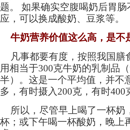
题。 如果确实空腹喝奶后胃肠
应，可以换成酸奶、豆浆等。
牛奶营养价值这么高，是不
凡事都要有度，按照我国膳
用相当于300克牛奶的乳制品
半）。这是一个平均值，并不
多，有时摄入200克，有时40
所以，尽管早上喝了一杯奶
杯；或下午喝一杯酸奶，晚上