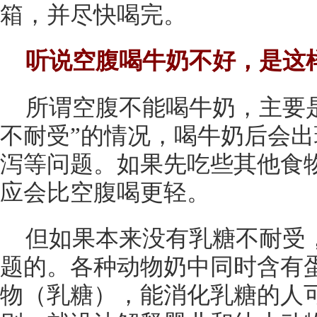
箱，并尽快喝完。
听说空腹喝牛奶不好，是这
所谓空腹不能喝牛奶，主要
不耐受”的情况，喝牛奶后会
泻等问题。如果先吃些其他食
应会比空腹喝更轻。
但如果本来没有乳糖不耐受
题的。各种动物奶中同时含有
物（乳糖），能消化乳糖的人