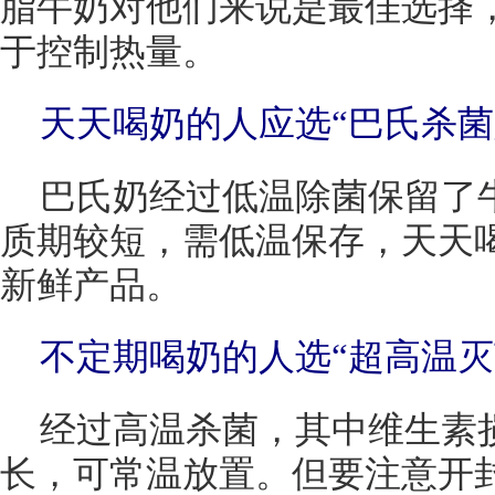
脂牛奶对他们来说是最佳选择
于控制热量。
天天喝奶的人应选“巴氏杀菌
巴氏奶经过低温除菌保留了
质期较短，需低温保存，天天
新鲜产品。
不定期喝奶的人选“超高温灭
经过高温杀菌，其中维生素
长，可常温放置。但要注意开