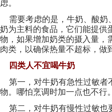
虑。
需要考虑的是，牛奶、酸奶
奶为主料的食品，它们能提供
物，如果增加奶类的摄入量，
肉类，以确保热量不超标，做
四类人不宜喝牛奶
第一，对牛奶有急性过敏者
物。哪怕烹调时加一点也不行
第二，对牛奶有慢性过敏也