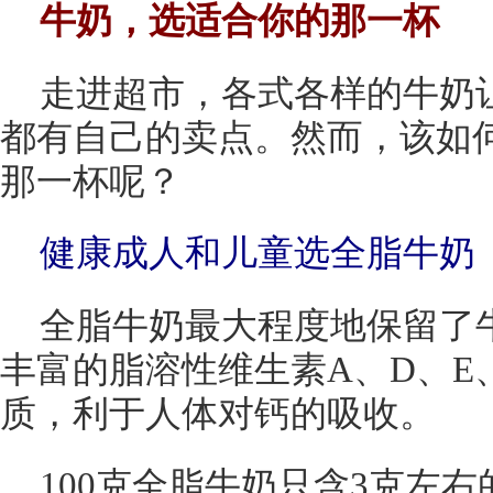
牛奶，选适合你的那一杯
走进超市，各式各样的牛奶
都有自己的卖点。然而，该如何
那一杯呢？
健康成人和儿童选全脂牛奶
全脂牛奶最大程度地保留了
丰富的脂溶性维生素A、D、E
质，利于人体对钙的吸收。
100克全脂牛奶只含3克左