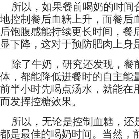
所以，如果餐前喝奶的时间
地控制餐后血糖上升，而餐后
后饱腹感能持续更长时间，餐
显下降，这对于预防肥肉上身
除了牛奶，研究还发现，餐前
体，都能降低进餐时的自主能
前半小时先喝点汤水，就能在
而发挥控糖效果。
所以，无论是控制血糖，还
都是最佳的喝奶时间。当然，