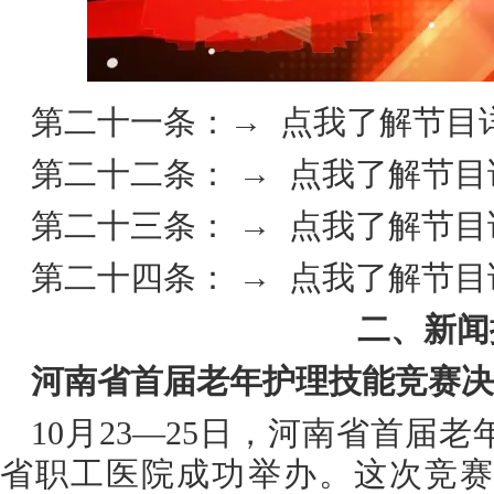
第二十一条：
→ 点我了解节目
第二十二条：
→ 点我了解节
第二十三条：
→ 点我了解节目
第二十四条：
→ 点我了解节目
二、新闻
河南省首届老年护理技能竞赛决
10月23—25日，河南省首届
省职工医院成功举办。这次竞赛