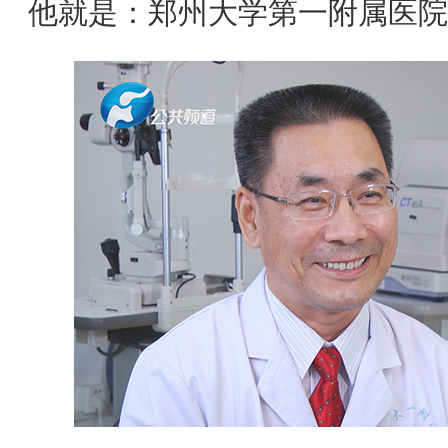
他就是：郑州大学第一附属医院