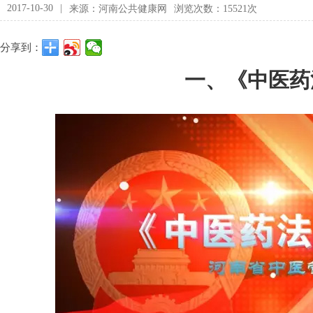
2017-10-30
|
来源：河南公共健康网
浏览次数：15521次
分享到：
一、《中医药