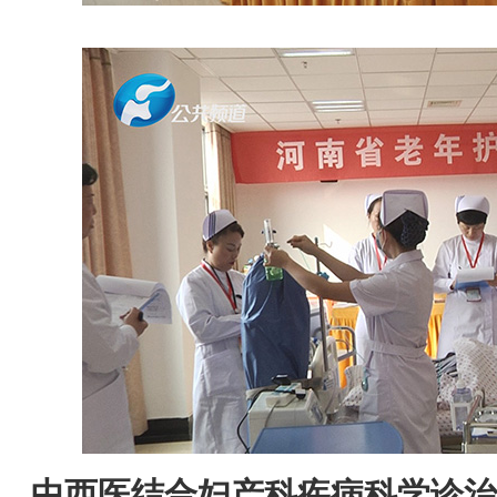
中西医结合妇产科疾病科学诊治