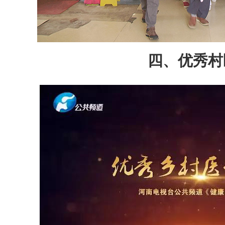
四、优秀村