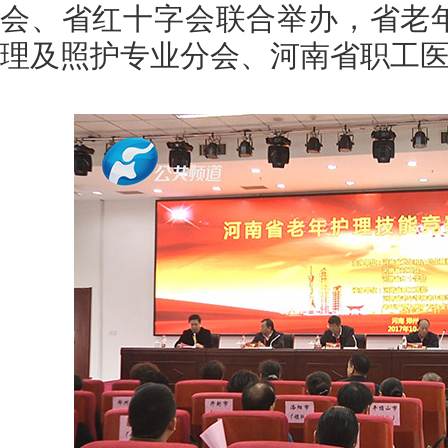
会、省红十字会联合举办，省老
理及照护专业分会、河南省职工