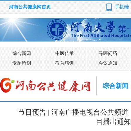
河南公共健康网首页
手机端
综合新闻
中医传承
寻医问药
专题策划
教育培训
会议通知
综合新闻
节目预告 | 河南广播电视台公共频道
目播出通知