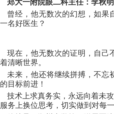
郑大一附院眼二科主任：李秋明
曾经，他无数次的幻想，如果
一名好医生？
现在，他无数次的证明，自己
着清晰世界。
未来，他还将继续拼搏，不忘
的目标前进！
技术上求真务实，永远向着未攻
服务上换位思考，切实做到对每