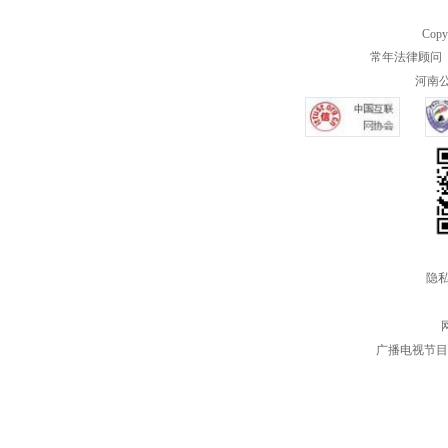
Copy
常年法律顾问 
河南公共
隐私
广播电视节目制