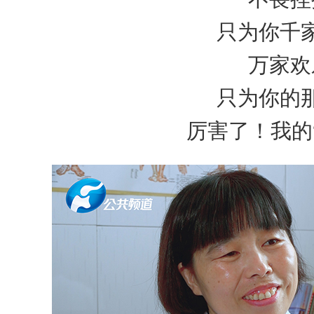
只为你千
万家欢
只为你的
厉害了！我的