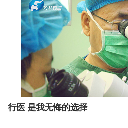
行医 是我无悔的选择