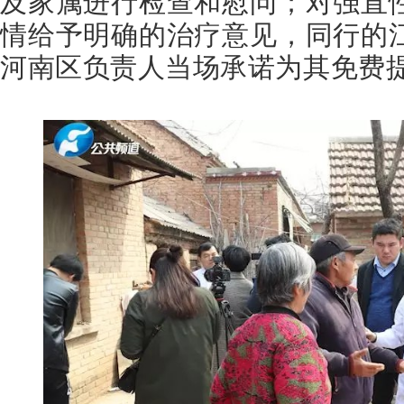
及家属进行检查和慰问；对
强直
情给予明确的治疗意见，同行的
河南区负责人当场承诺为其免费