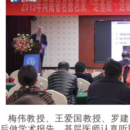
梅伟教授、王爱国教授、罗建
后做学术报告，基层医师认真听