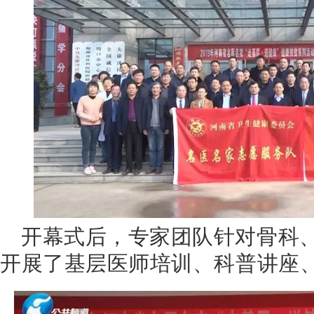
开幕式后，专家团队针对骨科
开展了基层医师培训、科普讲座