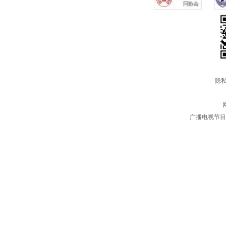
隐私
广播电视节目制