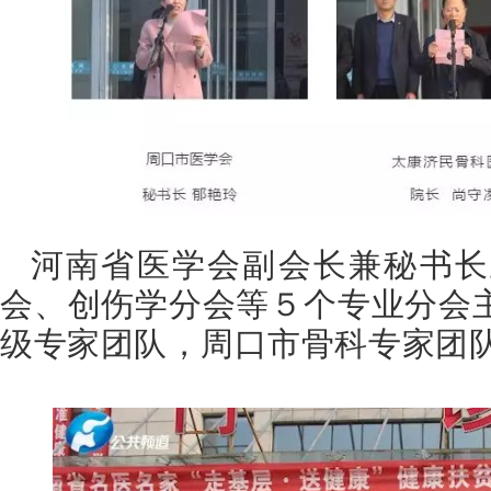
河南省医学会副会长兼秘书长
会、创伤学分会等５个专业分会
级专家团队，周口市骨科专家团