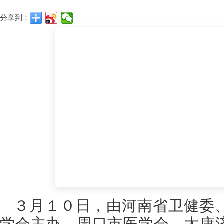
分享到：
３月１０日，由河南省卫健委
学会主办，周口市医学会、太康