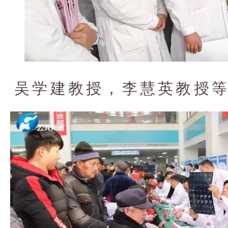
吴学建教授，李慧英教授