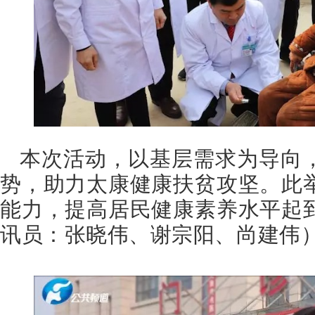
本次活动，以基层需求为导向
势，助力太康健康扶贫攻坚。此
能力，提高居民健康素养水平起
讯员：张晓伟、谢宗阳、尚建伟