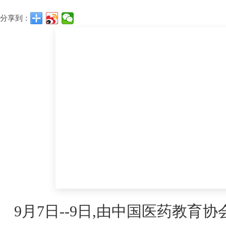
分享到：
9月7日--9日,由中国医药教育