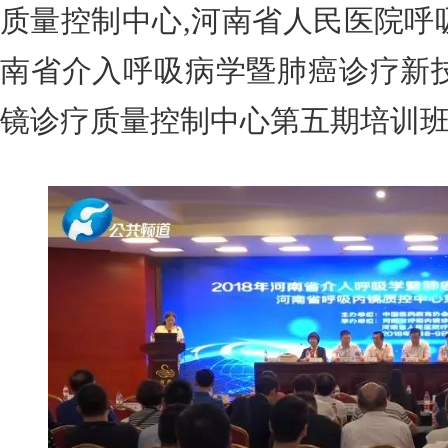
质量控制中心,河南省人民医院呼
南省介入呼吸病学暨肺癌诊疗新
镜诊疗质量控制中心第五期培训