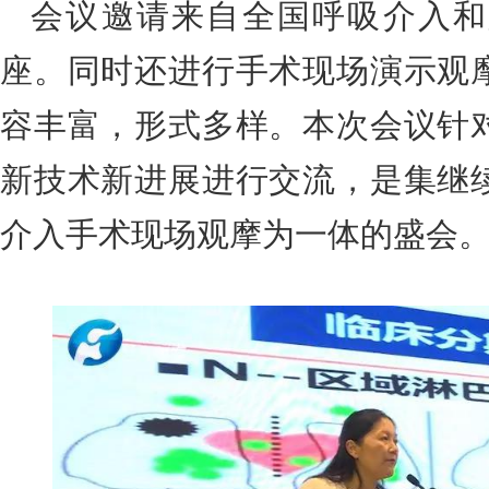
会议邀请来自全国呼吸介入和
座。同时还进行手术现场演示观
容丰富，形式多样。本次会议针
新技术新进展进行交流，是集继
介入手术现场观摩为一体的盛会