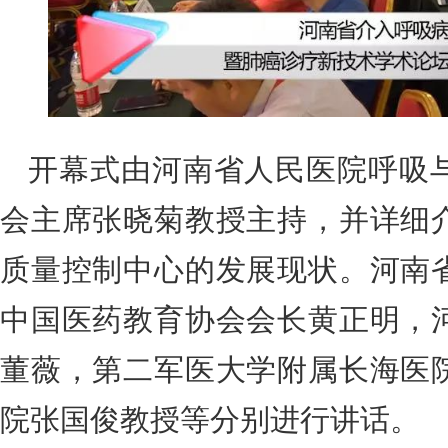
开幕式由河南省人民医院呼吸
会主席张晓菊教授主持，并详细
质量控制中心的发展现状。河南
中国医药教育协会会长黄正明，
董薇，第二军医大学附属长海医
院张国俊教授等分别进行讲话。