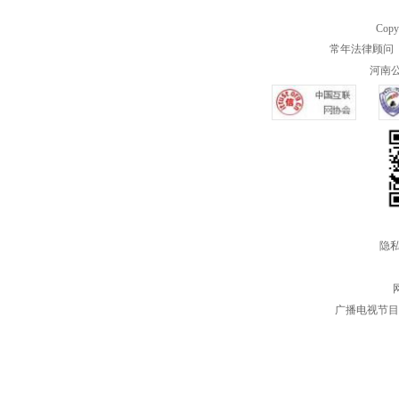
Copy
常年法律顾问 
河南公共
隐私
广播电视节目制