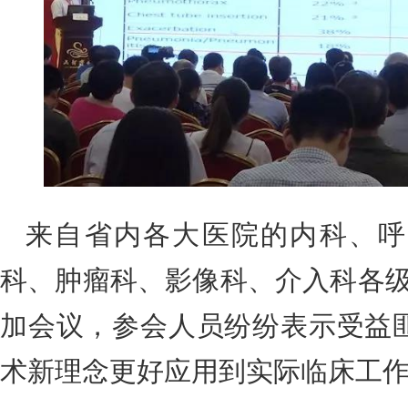
来自省内各大医院的内科、呼
科、肿瘤科、影像科、介入科各级
加会议，参会人员纷纷表示受益
术新理念更好应用到实际临床工