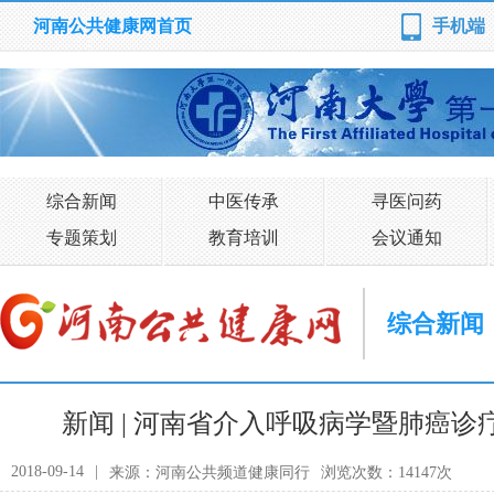
河南公共健康网首页
手机端
综合新闻
中医传承
寻医问药
专题策划
教育培训
会议通知
综合新闻
新闻 | 河南省介入呼吸病学暨肺癌
2018-09-14
|
来源：河南公共频道健康同行
浏览次数：14147次