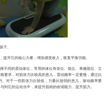
的孩子。
，提升它的核心力量；增加感觉收入，恢复平衡功能。
择不同的震动体位，常用的体位有坐位、跪位、单膝跪位、立
严格要求，对肌张力比较高的患儿，震动频率一定要慢，通过比
的。对于一些肌张力比较低，力量比较弱的患儿，振动频率要
参与到它的运动当中，来提升肌肉的收缩能力，提升肌力。