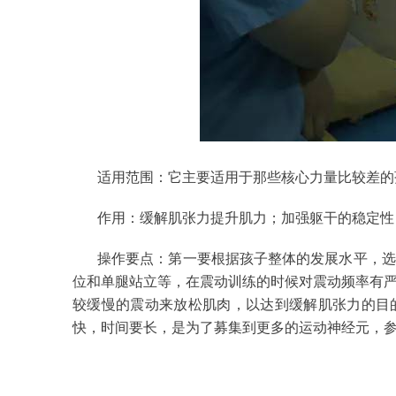
适用范围：
它主要适用于那些核心力量比较差
作用：
缓解肌张力提升肌力；加强躯干的稳定性
操作要点：第一要根据孩子整体的发展水平，选
位和单腿站立等，在震动训练的时候对震动频率有
较缓慢的震动来放松肌肉，以达到缓解肌张力的目
快，时间要长，是为了募集到更多的运动神经元，