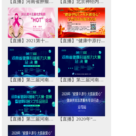
【直播】河南省肿瘤免...
【直播】北京神经内科...
【直播】2021第十...
【直播】“健康中原行...
【直播】第三届河南省...
【直播】第三届河南省...
【直播】第三届河南省...
【直播】2020年“...