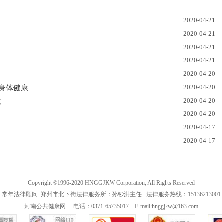
2020-04-21
2020-04-21
2020-04-21
2020-04-21
2020-04-20
2020-04-20
身体健康
2020-04-20
吃
2020-04-20
2020-04-17
2020-04-17
Copyright ©1996-2020 HNGGJKW Corporation, All Rights Reserved
常年法律顾问 郑州市北下街法律服务所：孙钞洪主任 法律服务热线：15136213001
河南公共健康网 电话：0371-65735017 E-mail:hnggjkw@163.com