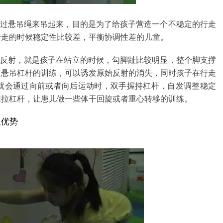
过悬吊绳来吊起来，目的是为了给孩子营造一个不稳定的行走
行走的时候稳定性比较差，平衡协调性差的儿童。
反射，就是孩子在站立的时候，勾脚趾比较明显，整个脚支撑
过悬吊杠杆的训练，可以诱发原始反射的消失，同时孩子在行走
就会通过向前或者向后运动时，双手握持杠杆，自发调整稳定
推拉杠杆，让患儿做一些体干回旋或者重心转移的训练。
及优势