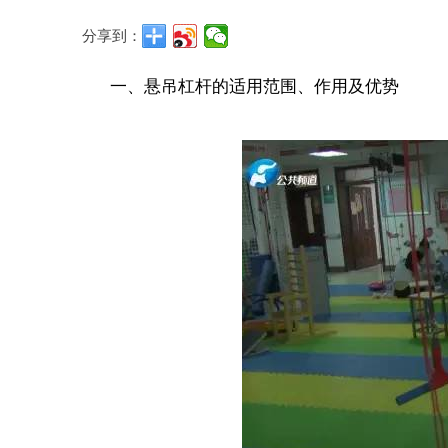
分享到：
一、悬吊杠杆的适用范围、作用及优势