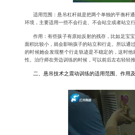
适用范围：悬吊杠杆就是把两个单独的平衡杆通
环境，主要适用一些不会行走、不会站立或者站立
作用：有些孩子有原始反射的残存，比如足宝宝
面积比较小，就会影响孩子的站立和行走。所以通
的时候她会发现整个行走轨迹是不稳定的，这时他
性。治疗师在旁边训练的时候，可以前后左右轻轻
二、悬吊技术之震动训练的适用范围、作用