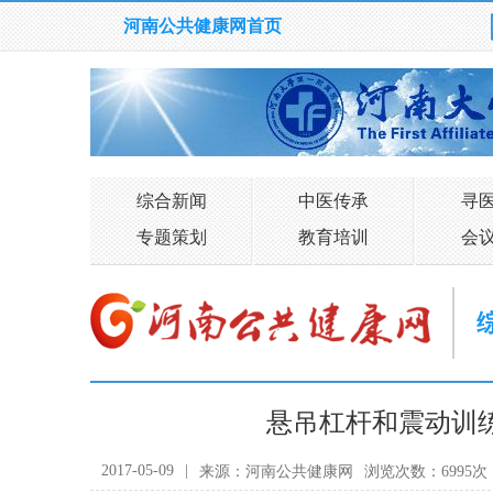
河南公共健康网首页
综合新闻
中医传承
寻
专题策划
教育培训
会
悬吊杠杆和震动训
2017-05-09
|
来源：河南公共健康网
浏览次数：6995次