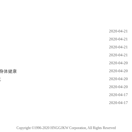
2020-04-21
2020-04-21
2020-04-21
2020-04-21
2020-04-20
2020-04-20
身体健康
2020-04-20
吃
2020-04-20
2020-04-17
2020-04-17
Copyright ©1996-2020 HNGGJKW Corporation, All Rights Reserved