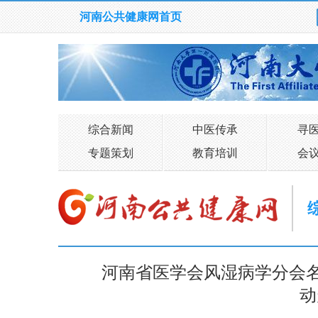
河南公共健康网首页
综合新闻
中医传承
寻
专题策划
教育培训
会
河南省医学会风湿病学分会名
动