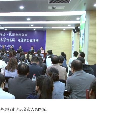
家基层行走进巩义市人民医院。