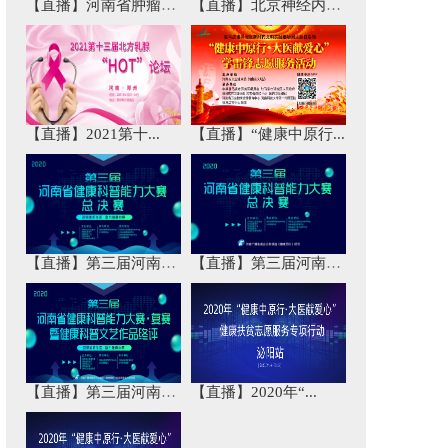
【直播】河南省肿瘤免...
【直播】北京神经内科...
【直播】2021第十...
【直播】“健康中原行...
【直播】第三届河南省...
【直播】第三届河南省...
【直播】第三届河南省...
【直播】2020年“...