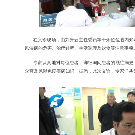
在义诊现场，
由刘升云主任委员等十余位位省内知
风湿病的危害、治疗过程、生活调理及饮食等注意事项
专家认真地对每位患者，详细询问患者的既往病史
众普及风湿免疫疾病知识。据悉，此次义诊，专家们共为