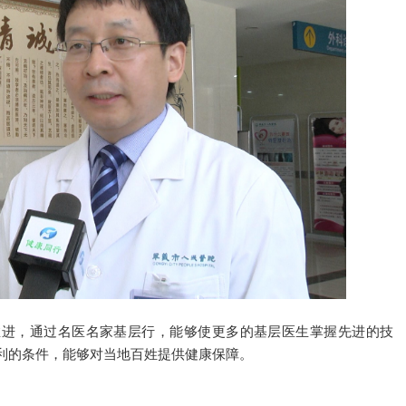
推进，通过名医名家基层行，能够使更多的基层医生掌握先进的技
利的条件，能够对当地百姓提供健康保障。