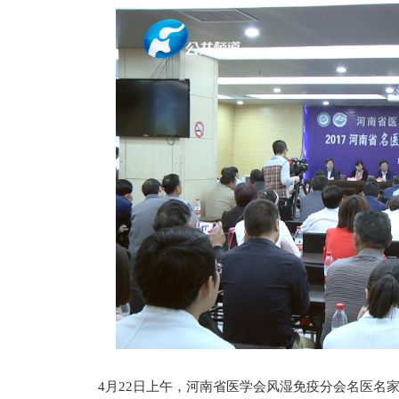
4月22日上午，河南省医学会风湿免疫分会
名医名