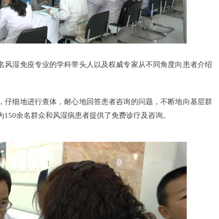
名风湿免疫专业的学科带头人以及权威专家从不同角度向患者介绍
。
，仔细地进行查体，耐心地回答患者咨询的问题，不断地向基层群
150余名群众和风湿病患者提供了免费诊疗及咨询。