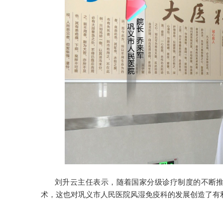
刘升云主任表示，随着国家分级诊疗制度的不断
术，这也对巩义市人民医院风湿免疫科的发展创造了有