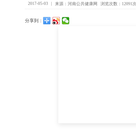
2017-05-03
|
来源：河南公共健康网
浏览次数：12091
分享到：