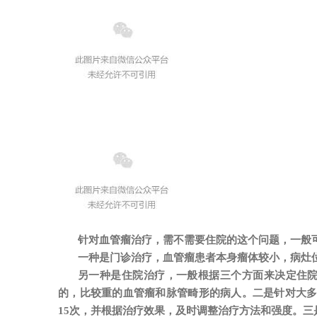
针对血管瘤治疗，需不需要住院的这个问题，一般
一种是门诊治疗，血管瘤患者本身瘤体较小，病灶
另一种是住院治疗，一般根据三个方面来决定住
的，比较重的血管瘤和脉管畸形的病人。二是针对大多
15次，并根据治疗效果，及时调整治疗方法和强度。