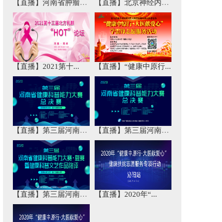
【直播】河南省肿瘤免...
【直播】北京神经内科...
【直播】2021第十...
【直播】“健康中原行...
【直播】第三届河南省...
【直播】第三届河南省...
【直播】第三届河南省...
【直播】2020年“...