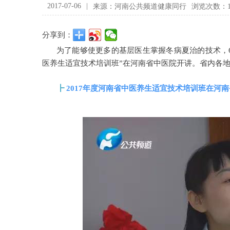
2017-07-06
|
来源：河南公共频道健康同行
浏览次数：1
分享到：
为了能够使更多的基层医生掌握冬病夏治的技术，6
医养生适宜技术培训班”在河南省中医院开讲。省内各地
┣
2017年度河南省中医养生适宜技术培训班在河