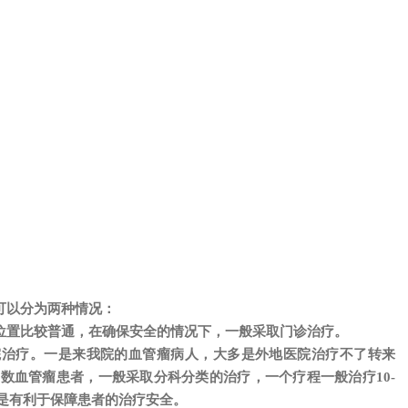
可以分为两种情况：
位置比较普通，在确保安全的情况下，一般采取门诊治疗。
院治疗。一是来我院的血管瘤病人，大多是外地医院治疗不了转来
数血管瘤患者，一般采取分科分类的治疗，一个疗程一般治疗10-
三是有利于保障患者的治疗安全。