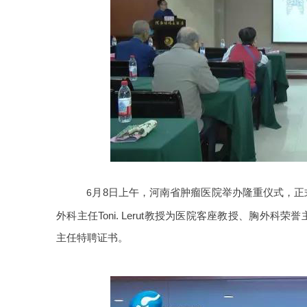
月8日上午，河南省肿瘤医院举办隆重仪式，
6
外科主任Toni. Lerut教授为医院客座教授、胸
主任特聘证书。