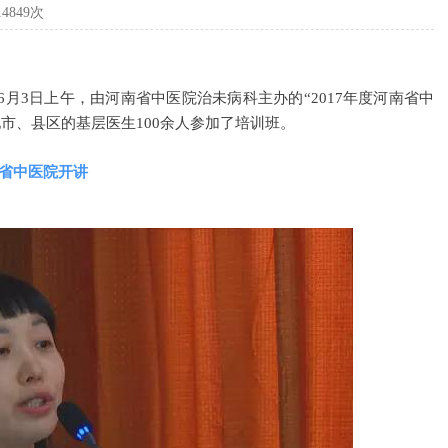
4849次
月3日上午，由河南省中医院治未病科主办的“2017年度河南省中
市、县区的基层医生100余人参加了培训班。
南省中医院开讲