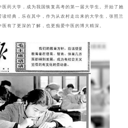
中医药大学，成为我国恢复高考的第一届大学生。开始了她
苦读经典，乐在其中，作为从农村走出来的大学生，张照兰
中医有了更深的了解，也更痴爱中医的博大精深。