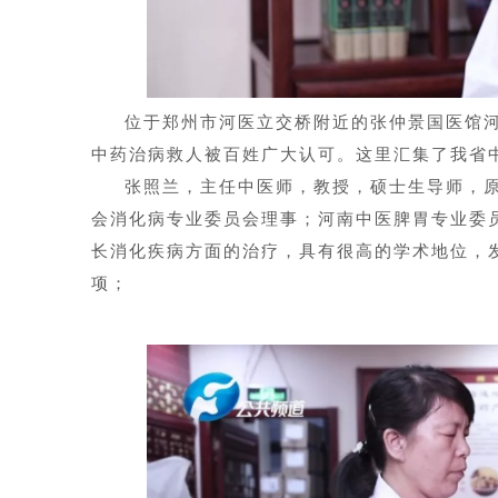
位于郑州市河医立交桥附近的张仲景国医馆
中药治病救人被百姓广大认可。这里汇集了我省
张照兰，主任中医师，教授，硕士生导师，
会消化病专业委员会理事；河南中医脾胃专业委
长消化疾病方面的治疗，具有很高的学术地位，
项；