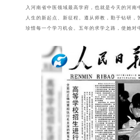
入河南省中医领域最高学府，也就是今天的河南
人生的新起点、新征程。遵从师教，勤于钻研，
珍惜每一个学习机会。五年的求学之路，使她对