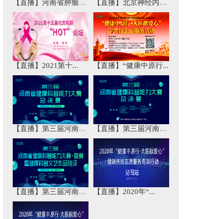
【直播】河南省肿瘤免...
【直播】北京神经内科...
【直播】2021第十...
【直播】“健康中原行...
【直播】第三届河南省...
【直播】第三届河南省...
【直播】第三届河南省...
【直播】2020年“...