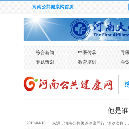
河南公共健康网首页
综合新闻
中医传承
寻
专题策划
教育培训
会
他是谁
2019-04-10
|
来源：河南公共频道健康同行
浏览次数：8