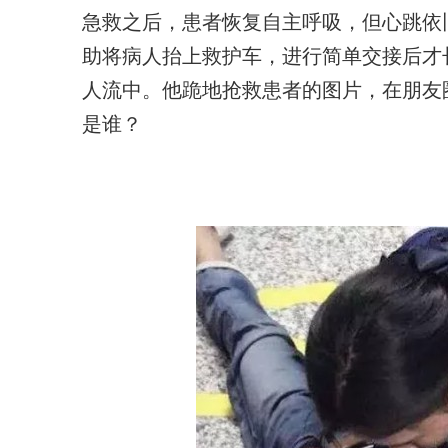
急救之后，患者恢复自主呼吸，但心跳依
助将病人抬上救护车，进行简单交接后才
人流中。他跪地抢救患者的图片，在朋友
是谁？