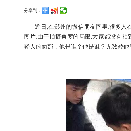
分享到：
近日,在郑州的微信朋友圈里,很多
图片,由于拍摄角度的局限,大家都没有
轻人的面部，他是谁？他是谁？无数被他