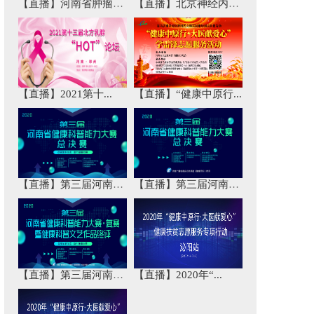
【直播】河南省肿瘤免...
【直播】北京神经内科...
【直播】2021第十...
【直播】“健康中原行...
【直播】第三届河南省...
【直播】第三届河南省...
【直播】第三届河南省...
【直播】2020年“...