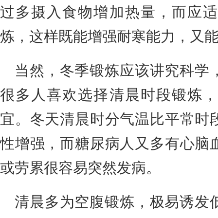
过多摄入食物增加热量，而应适
炼，这样既能增强耐寒能力，又
当然，冬季锻炼应该讲究科学
很多人喜欢选择清晨时段锻炼，
宜。冬天清晨时分气温比平常时
性增强，而糖尿病人又多有心脑
或劳累很容易突然发病。
清晨多为空腹锻炼，极易诱发