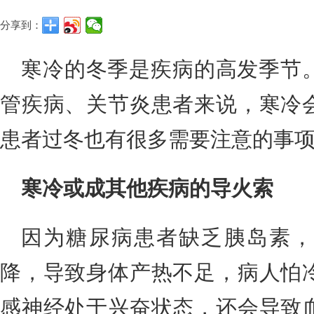
分享到：
寒冷的冬季是疾病的高发季节
管疾病、关节炎患者来说，寒冷
患者过冬也有很多需要注意的事
寒冷或成其他疾病的导火索
因为糖尿病患者缺乏胰岛素，
降，导致身体产热不足，病人怕
感神经处于兴奋状态，还会导致