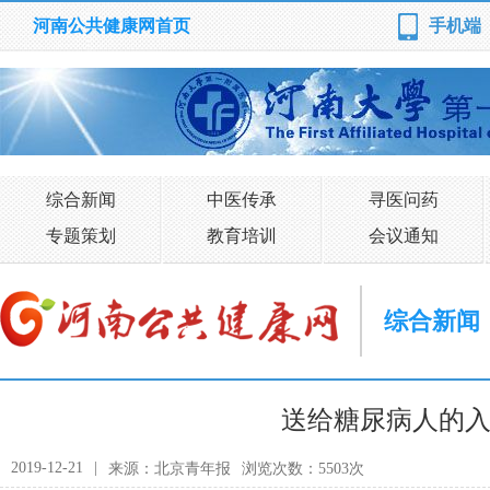
河南公共健康网首页
手机端
综合新闻
中医传承
寻医问药
专题策划
教育培训
会议通知
综合新闻
送给糖尿病人的入
2019-12-21
|
来源：北京青年报
浏览次数：5503次