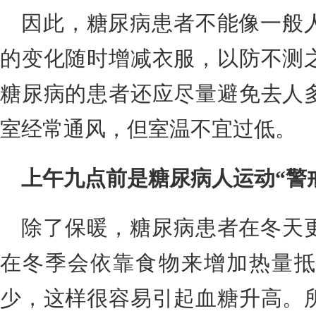
因此，糖尿病患者不能像一般
的变化随时增减衣服，以防不测
糖尿病的患者还应尽量避免去人
室经常通风，但室温不宜过低。
上午九点前
是糖尿病人运动“警
除了保暖，糖尿病患者在冬天
在冬季会依靠食物来增加热量抵
少，这样很容易引起血糖升高。