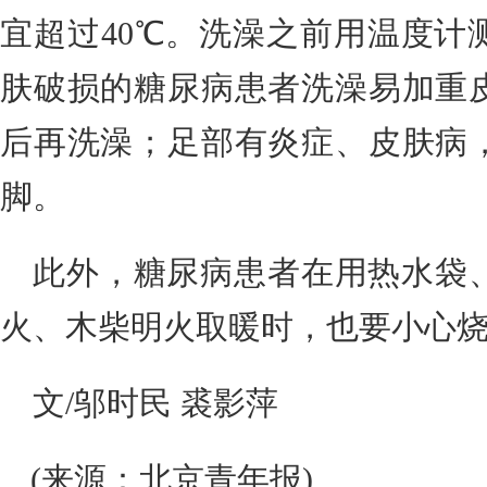
宜超过40℃。洗澡之前用温度计
肤破损的糖尿病患者洗澡易加重
后再洗澡；足部有炎症、皮肤病
脚。
此外，糖尿病患者在用热水袋
火、木柴明火取暖时，也要小心
文/邬时民 裘影萍
(来源：北京青年报)