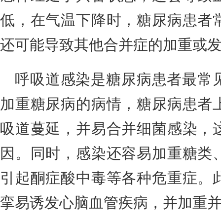
低，在气温下降时，糖尿病患者
还可能导致其他合并症的加重或
呼吸道感染是糖尿病患者最常
加重糖尿病的病情，糖尿病患者
吸道蔓延，并易合并细菌感染，
因。同时，感染还容易加重糖类
引起酮症酸中毒等各种危重症。
挛易诱发心脑血管疾病，并加重