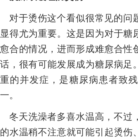
对于烫伤这个看似很常见的问
显得尤为重要。这是因为对于糖
愈合的情况，进而形成难愈合性
话，很有可能发展成为糖尿病足
重的并发症，是糖尿病患者致残
一。
冬天洗澡者多喜水温高，不过
的水温稍不注意就可能引起烫伤