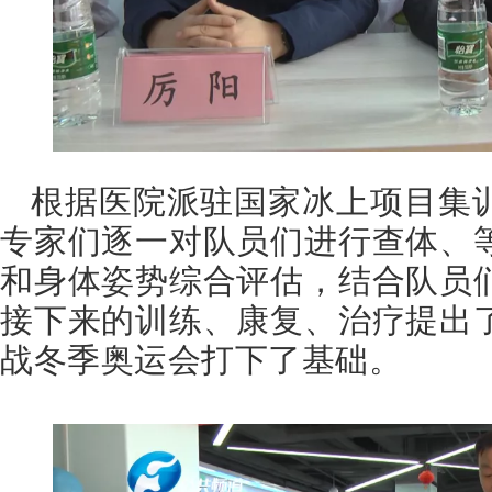
根据医院派驻国家冰上项目集
专家们逐一对队员们进行查体、
和身体姿势综合评估，结合队员
接下来的训练、康复、治疗提出
战冬季奥运会打下了基础。