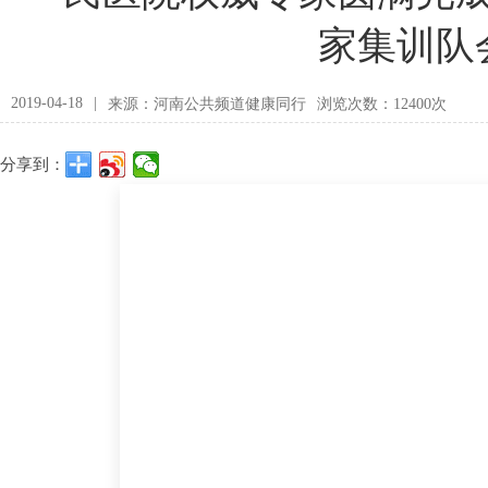
家集训队
2019-04-18
|
来源：河南公共频道健康同行
浏览次数：12400次
分享到：