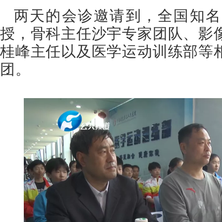
两天的会诊邀请到，全国知名
授，骨科主任沙宇专家团队、影
桂峰主任以及医学运动训练部等
团。