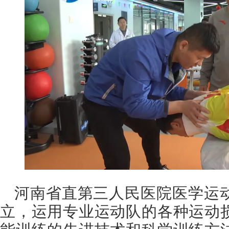
河南省直第三人民医院医学运
立，运用专业运动队的各种运动