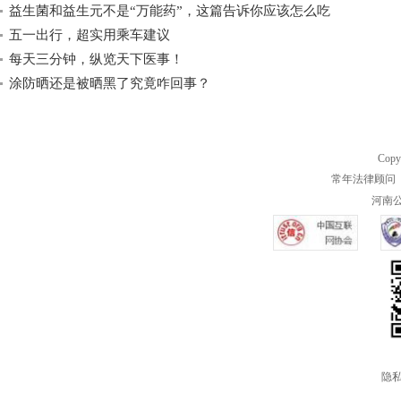
益生菌和益生元不是“万能药”，这篇告诉你应该怎么吃
五一出行，超实用乘车建议
每天三分钟，纵览天下医事！
涂防晒还是被晒黑了究竟咋回事？
Copy
常年法律顾问 
河南公共
隐私