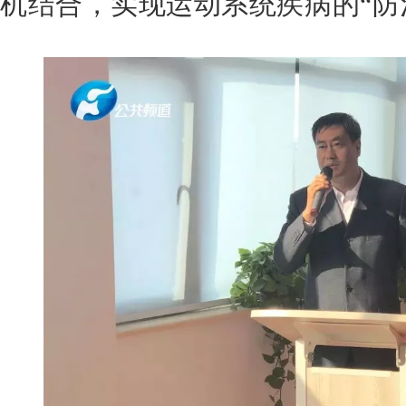
机结合，实现运动系统疾病的“防