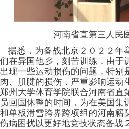
河南省直第三人民
据悉，为备战北京２０２２年
们在异国他乡，刻苦训练，由于
出现一些运动损伤的问题，特别
肉、肌腱的损伤，严重影响运动
郑州大学体育学院联合河南省直
员回国休整的时间，为在美国集
和单板滑雪跨界跨项组的河南籍
伤病困扰以更好地竞技状态备战