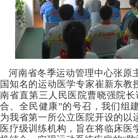
河南省冬季运动管理中心张原
国知名的运动医学专家崔新东教
南省直第三人民医院曹晓强院长
合、全民健康”的号召，我们组
为我省第一所公立医院开设的以
医疗级训练机构，旨在将临床医