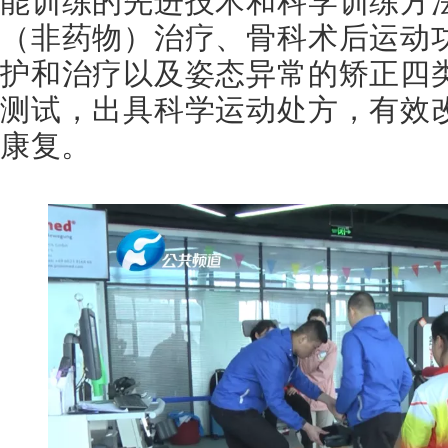
能训练的先进技术和科学训练方
（非药物）治疗、骨科术后运动
护和治疗以及姿态异常的矫正四
测试，出具科学运动处方，有效
康复。