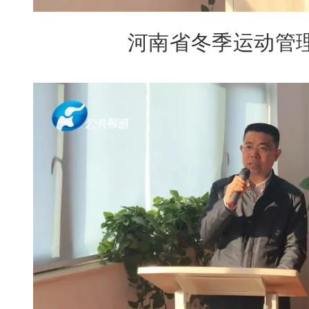
河南省冬季运动管