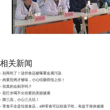
相关新闻
别再吃了！这些食品被曝重金属污染
肉要煎烤才够味，小心结肠癌找上你！
你真的会刷牙吗？
苏打水喝不出你要的美丽健康
降三高，小心三大坑！
零食不全是垃圾食品，4种零食可以给孩子吃，有益于身体健康