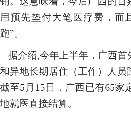
销。这意味着，今后广西的百
用预先垫付大笔医疗费，而
跑”。
据介绍,今年上半年，广西首
和异地长期居住（工作）人员
截至5月15日，广西已有65
地就医直接结算。