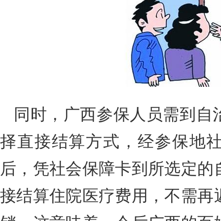
同时，广西参保人员需到自
择直接结算方式，经参保地
后，凭社会保障卡到所选定的
接结算住院医疗费用，不需再