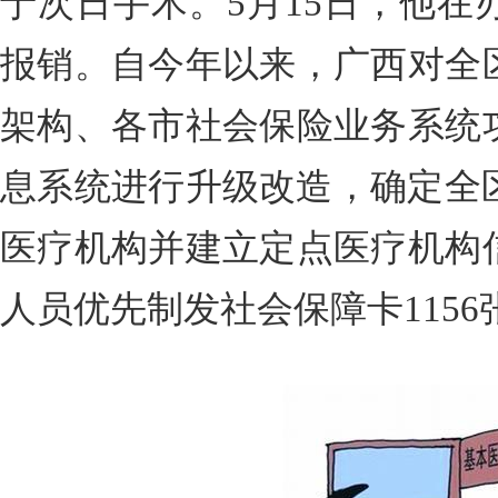
于次日手术。5月15日，他在
报销。自今年以来，广西对全
架构、各市社会保险业务系统
息系统进行升级改造，确定全区
医疗机构并建立定点医疗机构
人员优先制发社会保障卡1156