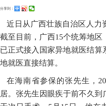
分享到：
近日从广西壮族自治区人力
截至目前，广西15个统筹地区
已正式接入国家异地就医结算系
地就医直接结算。
在海南省参保的张先生，20
居。张先生因眼疾于前不久到