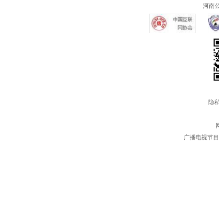
河南公共
隐私
广播电视节目制