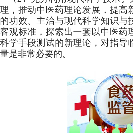
理，推动中医药理论发展，提高
的功效、主治与现代科学知识与
客观标准，探索出一套以中医药
科学手段测试的新理论，对指导
量是非常必要的。