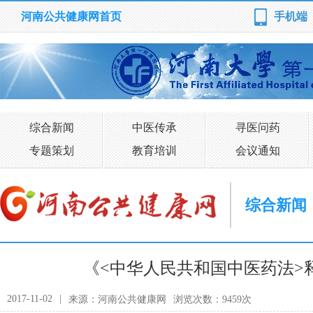
河南公共健康网首页
手机端
综合新闻
中医传承
寻医问药
专题策划
教育培训
会议通知
综合新闻
《<中华人民共和国中医药法>
2017-11-02
|
来源：河南公共健康网
浏览次数：9459次