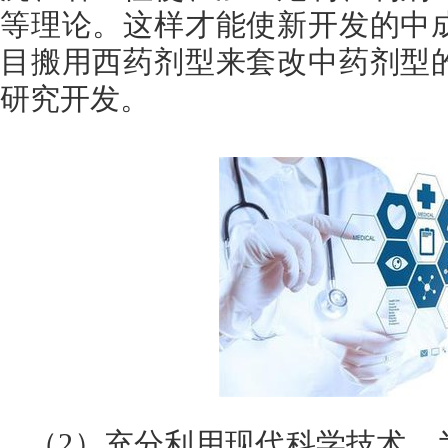
等理论。这样才能使新开发的中
目搬用西药剂型来套改中药剂型
研究开发。
（2）充分利用现代科学技术。