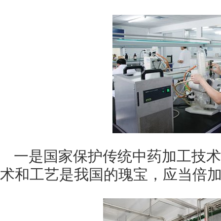
一是国家保护传统中药加工技术
术和工艺是我国的瑰宝，应当倍