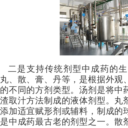
二是支持传统剂型中成药的生
丸、散、膏、丹等，是根据外观
的不同的方剂类型。汤剂是将中
渣取汁方法制成的液体剂型。丸
添加适宜赋形剂或辅料，制成的
是中成药最古老的剂型之一。散