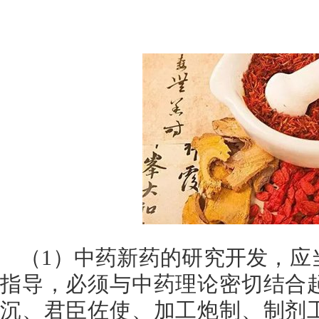
（1）中药新药的研究开发，应
指导，必须与中药理论密切结合
沉、君臣佐使、加工炮制、制剂