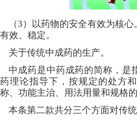
（3）以药物的安全有效为核心
有效、稳定。
关于传统中成药的生产。
中成药是中药成药的简称，是
药理论指导下，按规定的处方和
称、功能主治、用法用量和规格
本条第二款共分三个方面对传统