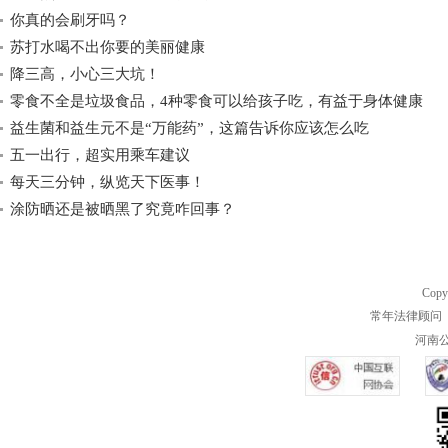
你真的会刷牙吗？
苏打水喝不出你要的美丽健康
降三高，小心三大坑！
零食不全是垃圾食品，4种零食可以给孩子吃，有益于身体健康
益生菌和益生元不是“万能药”，这篇告诉你应该怎么吃
五一出行，超实用乘车建议
每天三分钟，纵览天下医事！
涂防晒还是被晒黑了究竟咋回事？
Copy
常年法律顾问 
河南公共