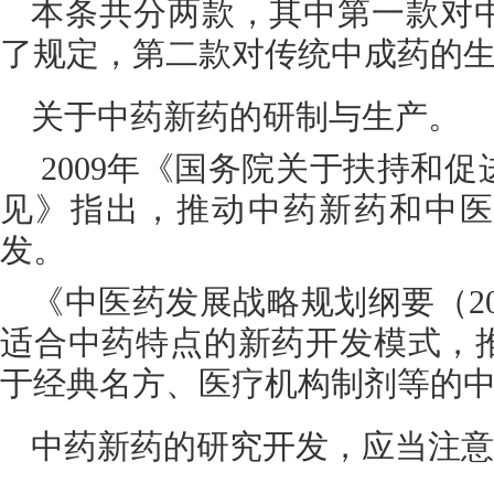
本条共分两款，其中第一款对
了规定，第二款对传统中成药的
关于中药新药的研制与生产。
2009年《国务院关于扶持和
见》指出，推动中药新药和中医
发。
《中医药发展战略规划纲要（201
适合中药特点的新药开发模式，
于经典名方、医疗机构制剂等的
中药新药的研究开发，应当注意