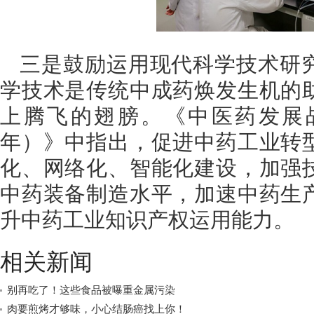
三是鼓励运用现代科学技术研
学技术是传统中成药焕发生机的
上腾飞的翅膀。《中医药发展战略规
年）》中指出，促进中药工业转
化、网络化、智能化建设，加强
中药装备制造水平，加速中药生
升中药工业知识产权运用能力。
相关新闻
别再吃了！这些食品被曝重金属污染
肉要煎烤才够味，小心结肠癌找上你！