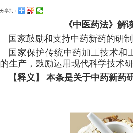
分享到：
《中医药法》解读
国家鼓励和支持中药新药的研制
国家保护传统中药加工技术和
的生产，鼓励运用现代科学技术
【释义】 本条是关于中药新药