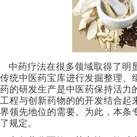
中药疗法在很多领域取得了明
传统中医药宝库进行发掘整理、
药的研发生产是中医药保持活力
工程与创新药物的的开发结合起
界领先地位的需要。为此，本条
了规定。