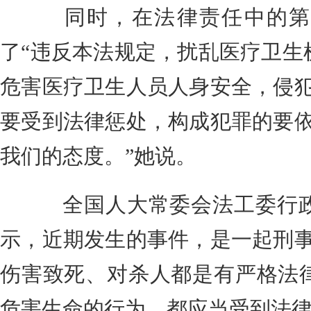
同时，在法律责任中的第10
了“违反本法规定，扰乱医疗卫生
危害医疗卫生人员人身安全，侵犯
要受到法律惩处，构成犯罪的要依
我们的态度。”她说。
全国人大常委会法工委行政
示，近期发生的事件，是一起刑事
伤害致死、对杀人都是有严格法
危害生命的行为，都应当受到法律