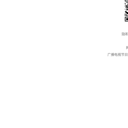
隐私
广播电视节目制