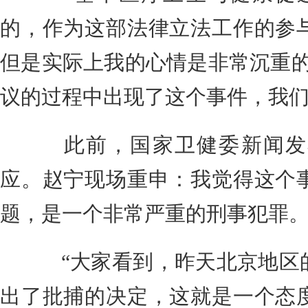
的，作为这部法律立法工作的参
但是实际上我的心情是非常沉重的
议的过程中出现了这个事件，我
此前，国家卫健委新闻发
应。赵宁现场重申：我觉得这个
题，是一个非常严重的刑事犯罪
“大家看到，昨天北京地区的
出了批捕的决定，这就是一个态