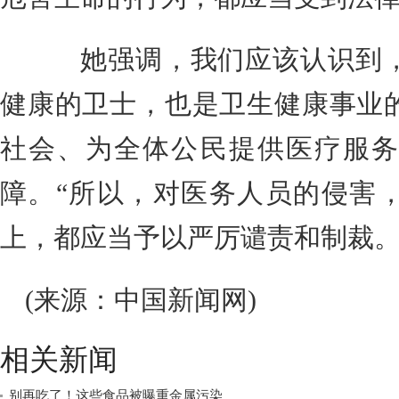
她强调，我们应该认识到，
健康的卫士，也是卫生健康事业
社会、为全体公民提供医疗服务
障。“所以，对医务人员的侵害
上，都应当予以严厉谴责和制裁。”
(来源：中国新闻网)
相关新闻
别再吃了！这些食品被曝重金属污染