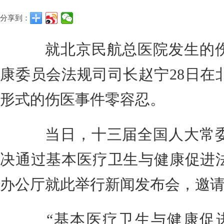
分享到：
就北京民航总医院发生的伤
康委员会法规司司长赵宁28日在
形式的伤医事件零容忍。
当日，十三届全国人大常委
决通过基本医疗卫生与健康促进
办公厅就此举行新闻发布会，邀
“基本医疗卫生与健康促进法