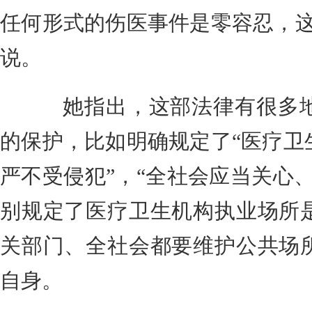
任何形式的伤医事件是零容忍，这
说。
她指出，这部法律有很多地
的保护，比如明确规定了“医疗卫
严不受侵犯”，“全社会应当关心
别规定了医疗卫生机构执业场所
关部门、全社会都要维护公共场
自身。