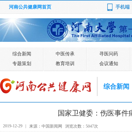
河南公共健康网首页
手机端
综合新闻
中医传承
寻医问药
专题策划
教育培训
会议通知
综合新闻
国家卫健委：伤医事件
2019-12-29
|
来源：中国新闻网
浏览次数：5047次