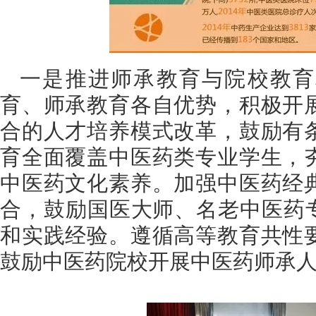
一是推进师承教育与院校教育
育、师承教育各自优势，积极开
合的人才培养模式改革，鼓励有
育全面覆盖中医药类专业学生，
中医药文化素养。加强中医药经
合，鼓励国医大师、名老中医药专
和实践经验。遵循高等教育共性
鼓励中医药院校开展中医药师承