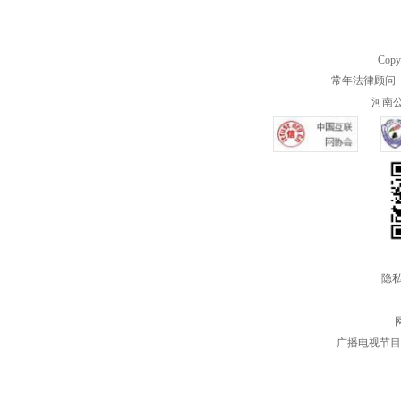
Copy
常年法律顾问 
河南公共
隐私
广播电视节目制