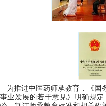
为推进中医药师承教育，《国
事业发展的若干意见》明确规定
验，制订师承教育标准和相关政