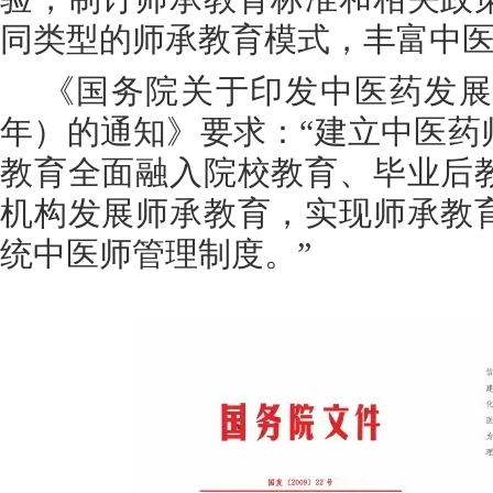
同类型的师承教育模式，丰富中医
《国务院关于印发中医药发展战略
年）的通知》要求：“建立中医药
教育全面融入院校教育、毕业后
机构发展师承教育，实现师承教
统中医师管理制度。”