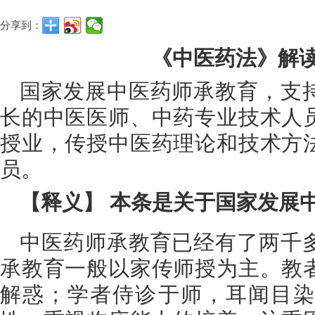
分享到：
《中医药法》解读
国家发展中医药师承教育，支
长的中医医师、中药专业技术人
授业，传授中医药理论和技术方
员。
【释义】 本条是关于国家发展
中医药师承教育已经有了两千
承教育一般以家传师授为主。教
解惑；学者侍诊于师，耳闻目染