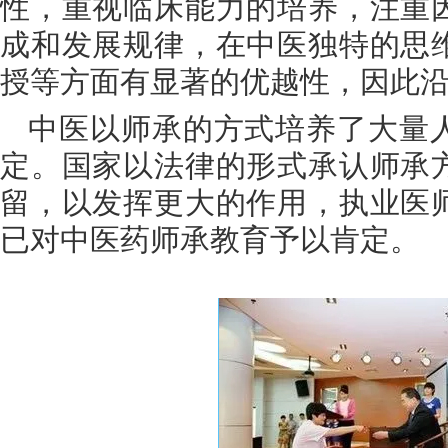
性，重视临床能力的培养，注重
成和发展规律，在中医独特的思
授等方面有显著的优越性，因此
中医以师承的方式培养了大量
定。国家以法律的形式承认师承
留，以发挥更大的作用，执业医
已对中医药师承教育予以肯定。