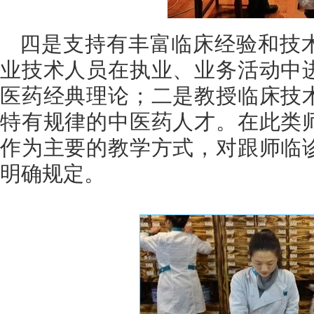
四是支持有丰富临床经验和技
业技术人员在执业、业务活动中
医药经典理论；二是教授临床技
特有规律的中医药人才。在此类
作为主要的教学方式，对跟师临
明确规定。