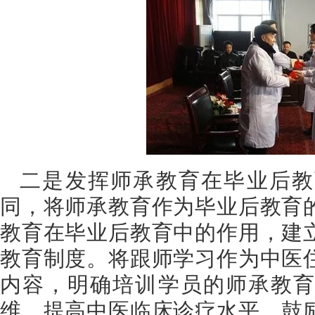
二是发挥师承教育在毕业后教
同，将师承教育作为毕业后教育
教育在毕业后教育中的作用，建
教育制度。将跟师学习作为中医
内容，明确培训学员的师承教育
维，提高中医临床诊疗水平。鼓