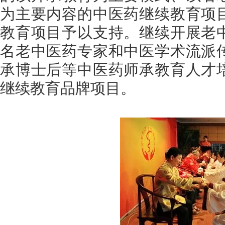
为主要内容的中医药继续教育项
教育项目予以支持。继续开展老
名老中医药专家和中医学术流派
承博士后等中医药师承教育人才
继续教育品牌项目。