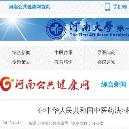
河南公共健康网首页
手机端
综合新闻
中医传承
寻医问药
专题策划
教育培训
会议通知
综合新闻
《<中华人民共和国中医药法>
2017-11-13
|
来源：河南公共健康网
浏览次数：7169次