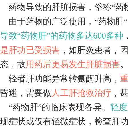
药物导致的肝脏损害，俗称“药
由于药物的广泛使用，“药物肝
导致“药物肝”的药物多达600多种
是肝功已受损害
，如肝炎患者，
态，故
用药后更易发生肝脏损害
轻者肝功能异常转氨酶升高，
昏迷，需要做
人工肝抢救治疗
，
“药物肝”的临床表现各异。
轻度
现症状或仅有轻微症状，检查肝