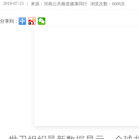
2019-07-23
|
来源：河南公共频道健康同行
浏览次数：6606次
分享到：