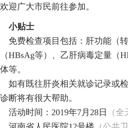
欢迎广大市民前往参加。
小贴士
免费检查项目包括：肝功能（
（HBsAg等）、乙肝病毒定量（H
体等。
如有既往肝炎相关就诊记录或
诊断将有很大帮助。
活动时间：
2019年7月28日
（全
河南省人民医院12号楼
（
公共