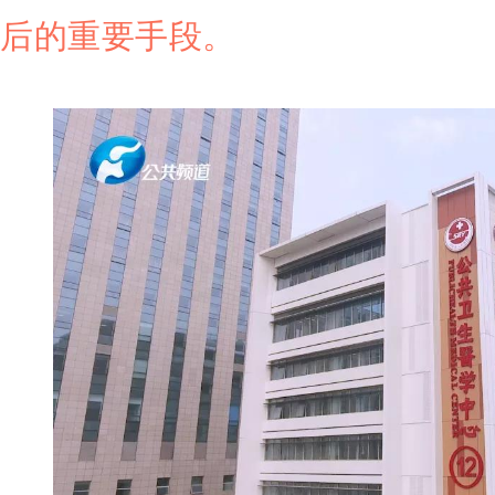
后的重要手段。