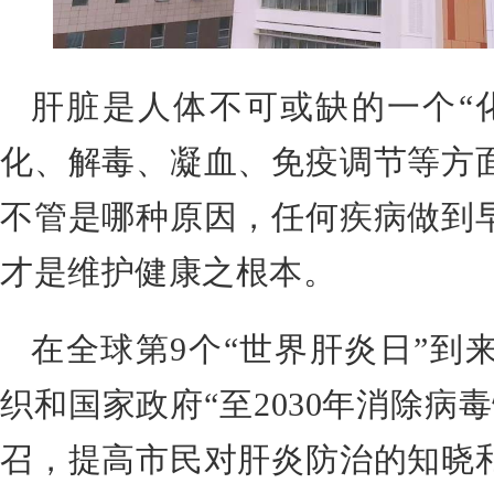
肝脏是人体不可或缺的一个“
化、解毒、凝血、免疫调节等方
不管是哪种原因，任何疾病做到
才是维护健康之根本。
在全球第9个“世界肝炎日”到
织和国家政府“至2030年消除病
召，提高市民对肝炎防治的知晓