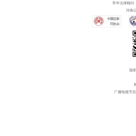
常年法律顾问 
河南公共
隐私
广播电视节目制