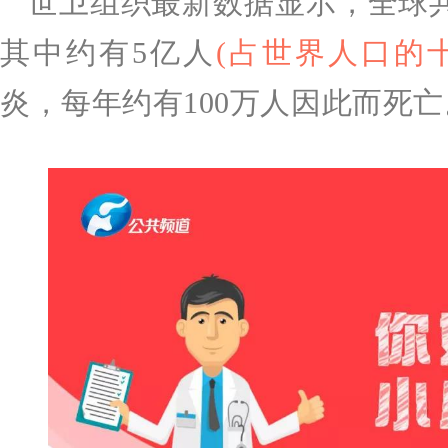
世卫组织最新数据显示，全球共
其中约有5亿人
(占世界人口的
炎，每年约有100万人因此而死亡