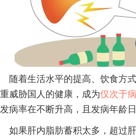
随着生活水平的提高、饮食方
重威胁国人的健康，成为
仅次于
发病率在不断升高，且发病年龄
如果肝内脂肪蓄积太多，超过肝