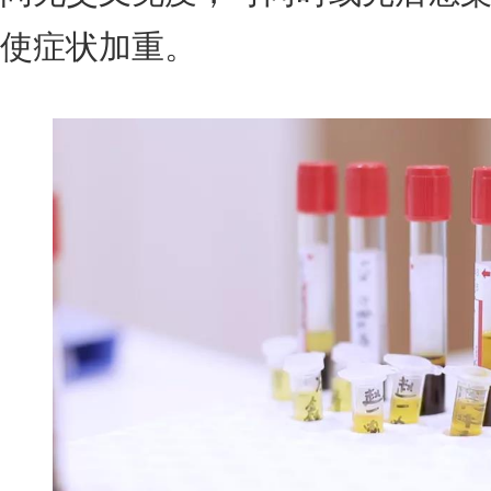
使症状加重。