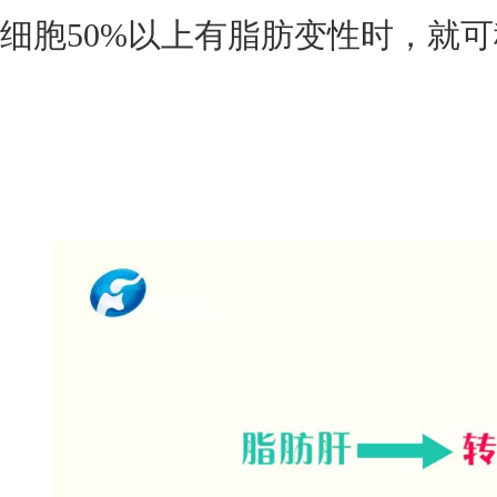
细胞50%以上有脂肪变性时，就