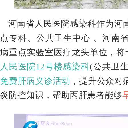
河南省人民医院感染科作为河
点专科、公共卫生中心 、河南
病重点实验室医疗龙头单位，将
人民医院12号楼感染科
(公共卫
免费肝病义诊活动
，提升公众对
炎防控知识，帮助丙肝患者能够