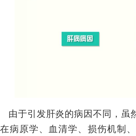
由于引发肝炎的病因不同，虽
在病原学、血清学、损伤机制、