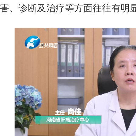
害、诊断及治疗等方面往往有明