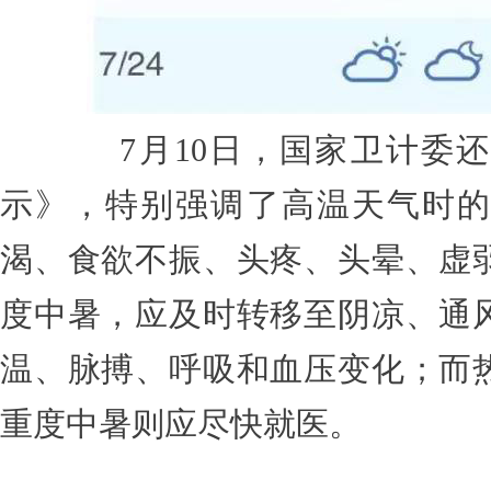
7月10日，国家卫计委还
示》，特别强调了高温天气时的
渴、食欲不振、头疼、头晕、虚
度中暑，应及时转移至阴凉、通
温、脉搏、呼吸和血压变化；而
重度中暑则应尽快就医。