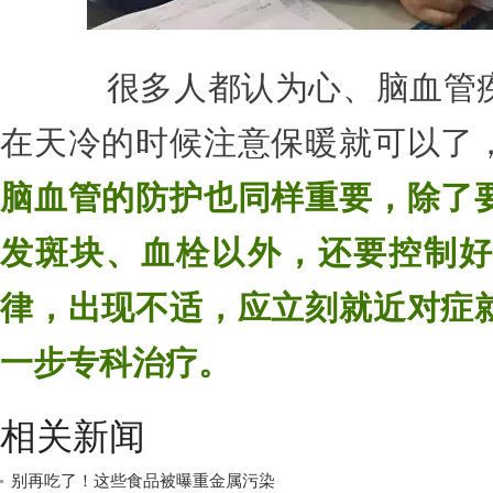
很多人都认为心、脑血管疾
在天冷的时候注意保暖就可以了
脑血管的防护也同样重要，除了
发斑块、血栓以外，还要控制好
律，出现不适，应立刻就近对症
一步专科治疗。
相关新闻
别再吃了！这些食品被曝重金属污染