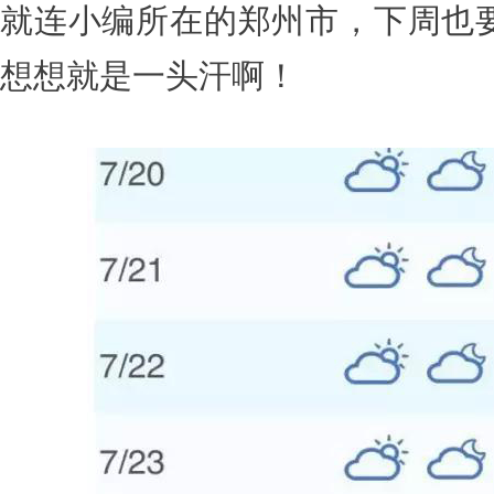
就连小编所在的郑州市，下周也要
想想就是一头汗啊！