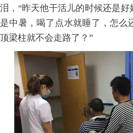
泪，“昨天他干活儿的时候还是好
是中暑，喝了点水就睡了，怎么
顶梁柱就不会走路了？”