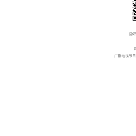
隐私
广播电视节目制