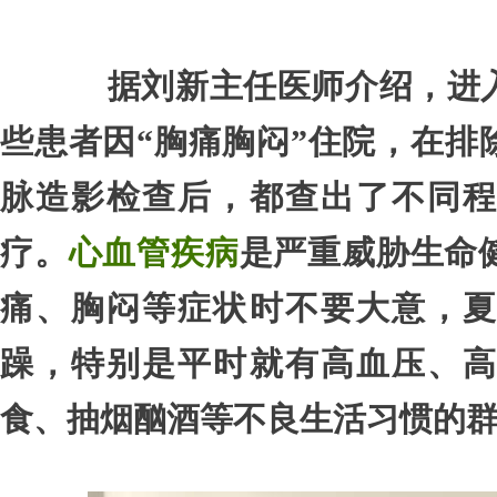
据刘新主任医师介绍，进入
些患者因“胸痛胸闷”住院，在排
脉造影检查后，都查出了不同程
疗。
心血管疾病
是严重威胁生命
痛、胸闷等症状时不要大意，夏
躁，特别是平时就有高血压、高
食、抽烟酗酒等不良生活习惯的