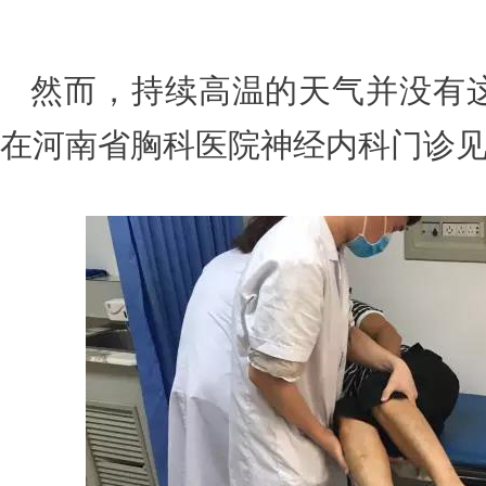
然而，持续高温的天气并没有这
在河南省胸科医院神经内科门诊