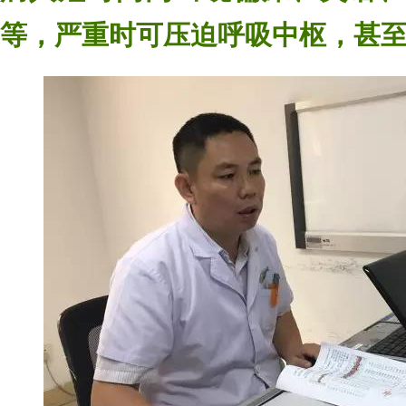
等，严重时可压迫呼吸中枢，甚