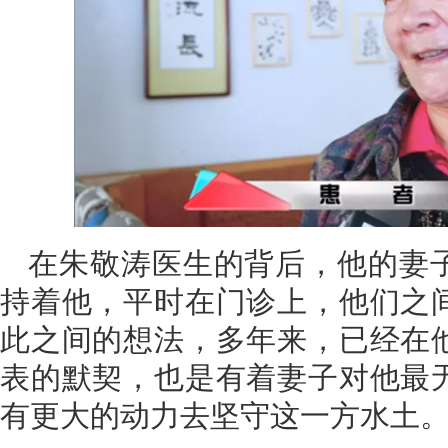
在朱敬涛医生的背后，他的妻
持着他，平时在门诊上，他们之
此之间的想法，多年来，已经在
表的默契，也是有着妻子对他最
有更大的动力去坚守这一方水土