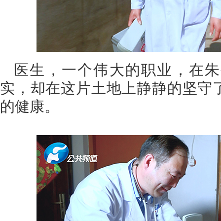
医生，一个伟大的职业，在朱
实，却在这片土地上静静的坚守
的健康。