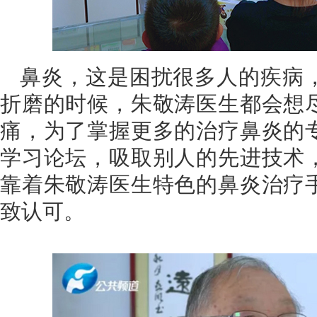
鼻炎，这是困扰很多人的疾病
折磨的时候，朱敬涛医生都会想
痛，为了掌握更多的治疗鼻炎的
学习论坛，吸取别人的先进技术
靠着朱敬涛医生特色的鼻炎治疗
致认可。