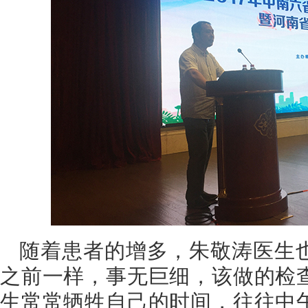
随着患者的增多，朱敬涛医生
之前一样，事无巨细，该做的检
生常常牺牲自己的时间，往往中