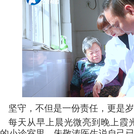
坚守，不但是一份责任，更是岁
每天从早上晨光微亮到晚上霞
的小诊室里，朱敬涛医生说自己