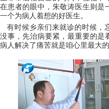
在患者的眼中，朱敬涛医生则是
一个为病人着想的好医生。
有时候乡亲们来就诊的时候，
没事，先治病要紧，最重要的是
病人解决了痛苦就是咱心里最大