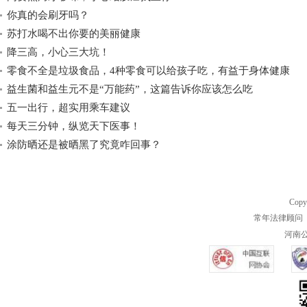
你真的会刷牙吗？
苏打水喝不出你要的美丽健康
降三高，小心三大坑！
零食不全是垃圾食品，4种零食可以给孩子吃，有益于身体健康
益生菌和益生元不是“万能药”，这篇告诉你应该怎么吃
五一出行，超实用乘车建议
每天三分钟，纵览天下医事！
涂防晒还是被晒黑了究竟咋回事？
Copy
常年法律顾问 
河南公共