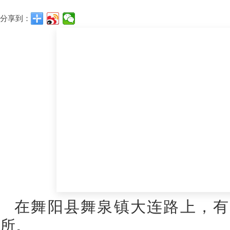
分享到：
在舞阳县舞泉镇大连路上，有
所。