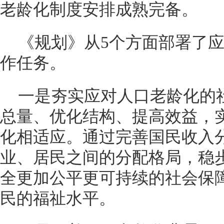
老龄化制度安排成熟完备。
《规划》从5个方面部署了
作任务。
一是夯实应对人口老龄化的
总量、优化结构、提高效益，
化相适应。通过完善国民收入
业、居民之间的分配格局，稳
全更加公平更可持续的社会保
民的福祉水平。