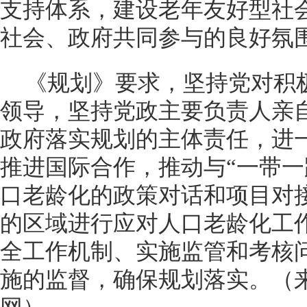
支持体系，建设老年友好型社
社会、政府共同参与的良好氛
《规划》要求，坚持党对积
领导，坚持党政主要负责人亲
政府落实规划的主体责任，进
推进国际合作，推动与“一带一
口老龄化的政策对话和项目对
的区域进行应对人口老龄化工
全工作机制、实施监管和考核
施的监督，确保规划落实。（