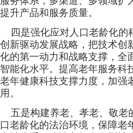
服务体系，多渠道、多领域扩
提升产品和服务质量。
四是强化应对人口老龄化的
创新驱动发展战略，把技术创
化的第一动力和战略支撑，全
智能化水平。提高老年服务科
老年健康科技支撑力度，加强
用。
五是构建养老、孝老、敬老
口老龄化的法治环境，保障老