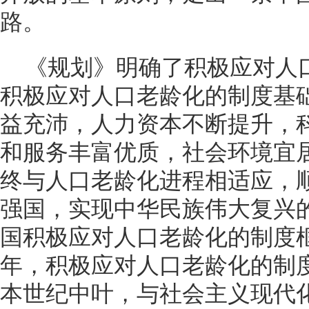
路。
《规划》明确了积极应对人
积极应对人口老龄化的制度基
益充沛，人力资本不断提升，
和服务丰富优质，社会环境宜
终与人口老龄化进程相适应，
强国，实现中华民族伟大复兴的
国积极应对人口老龄化的制度框
年，积极应对人口老龄化的制
本世纪中叶，与社会主义现代