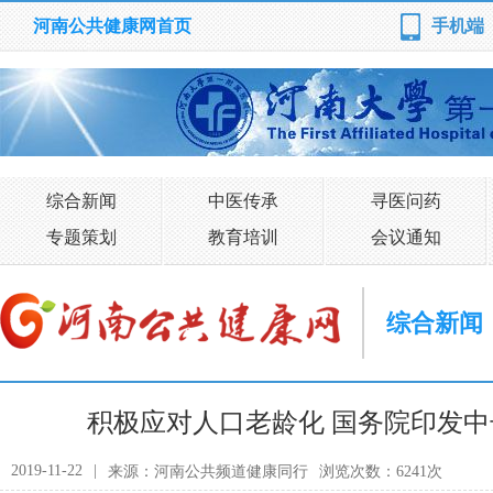
河南公共健康网首页
手机端
综合新闻
中医传承
寻医问药
专题策划
教育培训
会议通知
综合新闻
积极应对人口老龄化 国务院印发中
2019-11-22
|
来源：河南公共频道健康同行
浏览次数：6241次