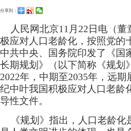
分享到：
人民网北京11月22日电（
极应对人口老龄化，按照党的
中共中央、国务院印发了《国
长期规划》（以下简称《规划
2022年，中期至2035年，远
纪中叶我国积极应对人口老龄
导性文件。
《规划》指出，人口老龄化