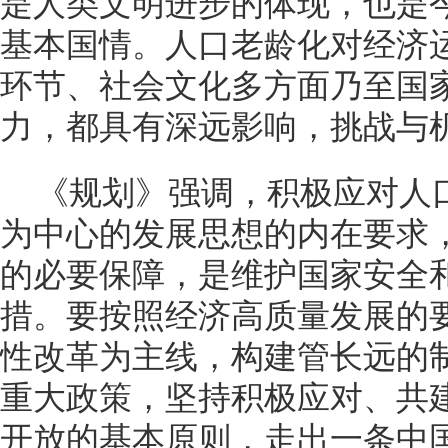
是人类文明进步的体现，也是
基本国情。人口老龄化对经济
环节、社会文化多方面乃至国
力，都具有深远影响，挑战与
《规划》强调，积极应对人
为中心的发展思想的内在要求
的必要保障，是维护国家安全
措。要按照经济高质量发展的
性改革为主线，构建管长远的
重大政策，坚持积极应对、共
开放的基本原则，走出一条中