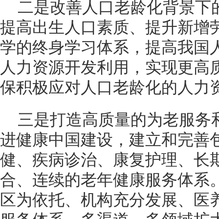
二是改善人口老龄化背景下
提高出生人口素质、提升新增
学的终身学习体系，提高我国
人力资源开发利用，实现更高
保积极应对人口老龄化的人力
三是打造高质量的为老服务
进健康中国建设，建立和完善
健、疾病诊治、康复护理、长
合、连续的老年健康服务体系
区为依托、机构充分发展、医