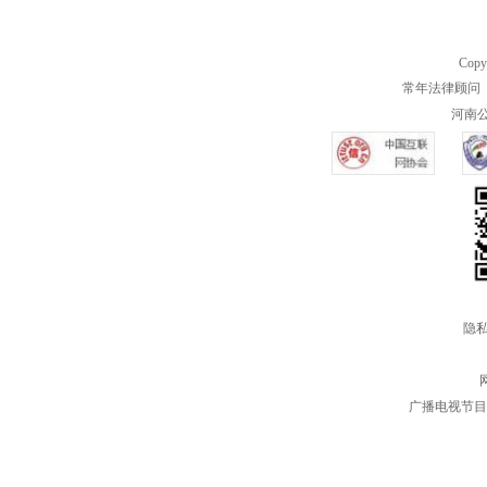
Copy
常年法律顾问 
河南公共
隐私
广播电视节目制