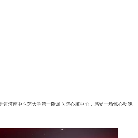
您走进河南中医药大学第一附属医院心脏中心，感受一场惊心动魄