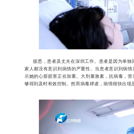
据悉，患者及丈夫在深圳工作。
患者是因为单独
家人都没有意识到病情的严重性。
当患者意识到病情
示她的心脏损害正在加重。
大剂量激素，抗病毒，营
够得到及时有效控制。
然而病毒肆虐，病情很快出现