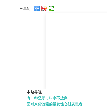
分享到：
本期导视
有一种坚守，叫永不放弃
面对来势凶猛的暴发性心肌炎患者