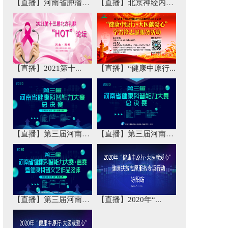
【直播】河南省肿瘤免...
【直播】北京神经内科...
【直播】2021第十...
【直播】“健康中原行...
【直播】第三届河南省...
【直播】第三届河南省...
【直播】第三届河南省...
【直播】2020年“...