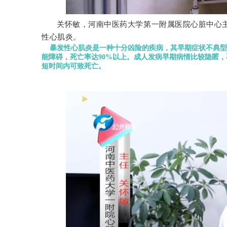
关怀敏，河南中医药大学第一附属医院心脏中心
性心肌炎。
暴发性心肌炎是一种十分凶险的疾病，其早期症状不典型
能障碍，死亡率达90%以上。
成人发病早期病情比较隐匿，
短时间内可致死亡。