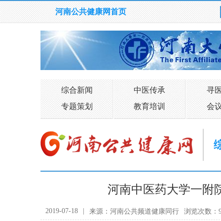
河南公共健康网首页
综合新闻
中医传承
寻
专题策划
教育培训
会
河南中医药大学一附
2019-07-18
|
来源：河南公共频道健康同行
浏览次数：9