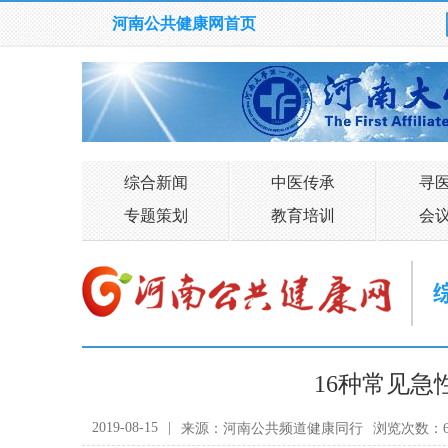
河南公共健康网首页
综合新闻
中医传承
寻
专题策划
教育培训
会
16种常见
2019-08-15
|
来源：河南公共频道健康同行
浏览次数：6