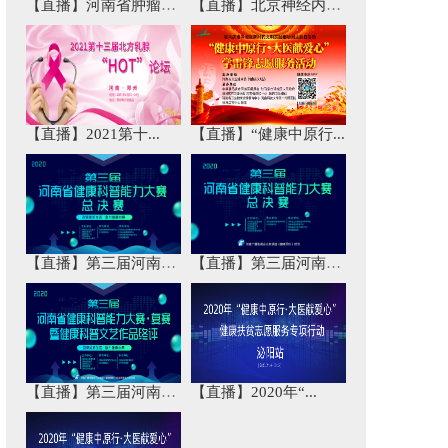
【直播】河南省肿瘤免...
【直播】北京神经内科...
【直播】2021第十...
【直播】“健康中原行...
【直播】第三届河南省...
【直播】第三届河南省...
【直播】第三届河南省...
【直播】2020年“...