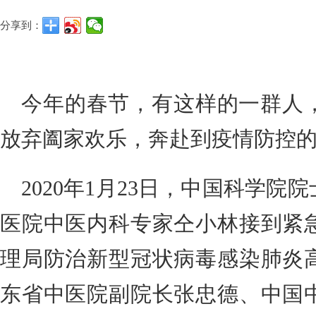
分享到：
今年的春节，有这样的一群人
放弃阖家欢乐，奔赴到疫情防控
2020年1月23日，中国科学
医院中医内科专家仝小林接到紧
理局防治新型冠状病毒感染肺炎
东省中医院副院长张忠德、中国