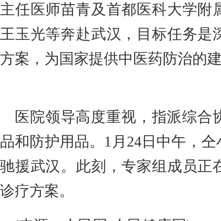
主任医师苗青及首都医科大学附
王玉光等奔赴武汉，目标任务是
方案，为国家提供中医药防治的
医院领导高度重视，指派综合
品和防护用品。1月24日中午，
驰援武汉。此刻，专家组成员正
诊疗方案。