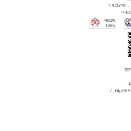
常年法律顾问 
河南公共
隐私
广播电视节目制