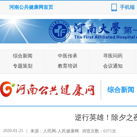
河南公共健康网首页
手机端
综合新闻
中医传承
寻医问药
专题策划
教育培训
会议通知
综合新闻
逆行英雄！除夕之
2020-01-25
|
来源：人民网-人民健康网
浏览次数：6371次