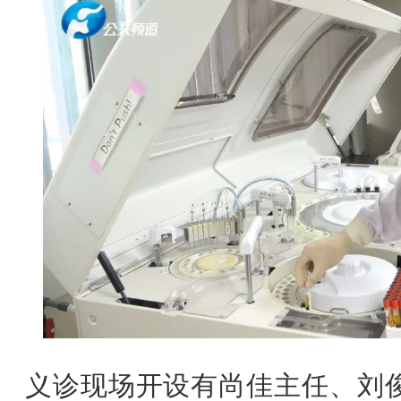
义诊现场开设有尚佳主任、刘