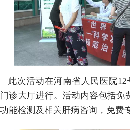
此次活动在河南省人民医院12
门诊大厅进行。
活动内容包括免
功能检测及相关肝病咨询，免费