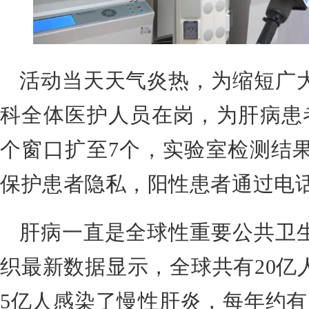
活动当天天气炎热，为缩短广
科全体医护人员在岗，为肝病患
个窗口扩至7个，实验室检测结
保护患者隐私，阳性患者通过电
肝病一直是全球性重要公共卫
织最新数据显示，全球共有20亿
5亿人感染了慢性肝炎，每年约有