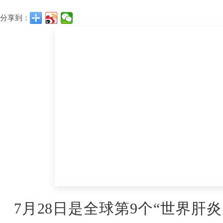
分享到：
7月28日是全球第9个“世界肝