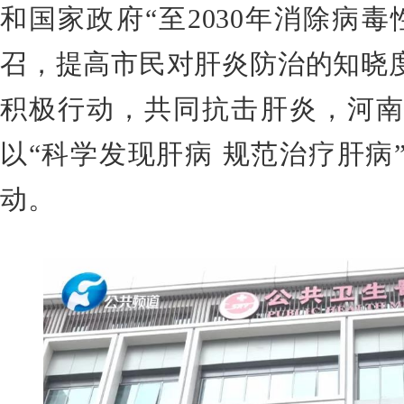
和国家政府“至2030年消除病
召，提高市民对肝炎防治的知晓
积极行动，共同抗击肝炎，河南
以“科学发现肝病 规范治疗肝病
动。