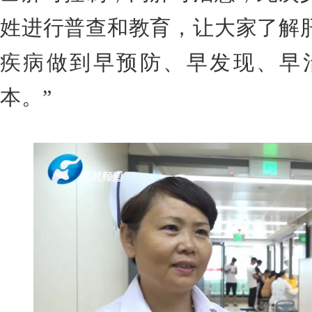
姓进行普查和教育，让大家了解
疾病做到早预防、早发现、早
本。”