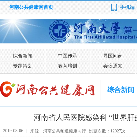
河南公共健康网首页
手机端
综合新闻
中医传承
寻医问药
专题策划
教育培训
会议通知
综合新闻
河南省人民医院感染科 “世界肝
2019-08-06
|
来源：河南公共频道健康同行
浏览次数：12927次