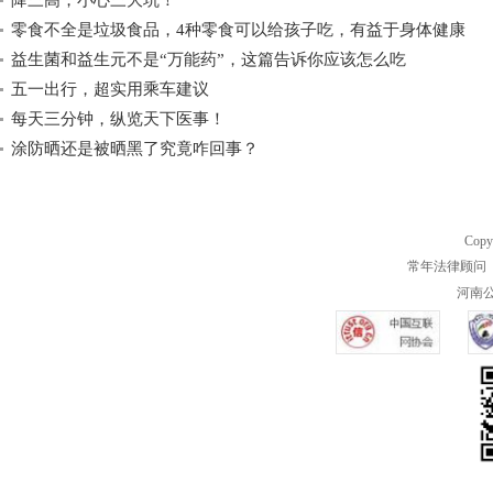
零食不全是垃圾食品，4种零食可以给孩子吃，有益于身体健康
益生菌和益生元不是“万能药”，这篇告诉你应该怎么吃
五一出行，超实用乘车建议
每天三分钟，纵览天下医事！
涂防晒还是被晒黑了究竟咋回事？
Copy
常年法律顾问 
河南公共