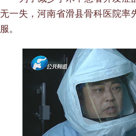
无一失，河南省滑县骨科医院率
服。