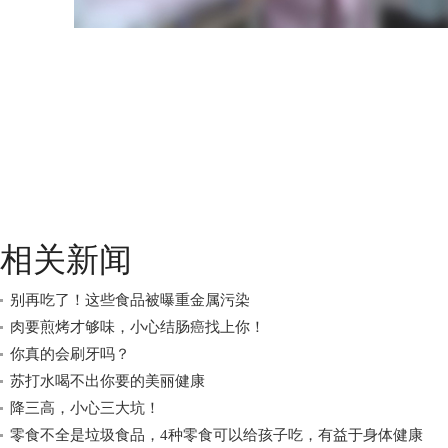
相关新闻
别再吃了！这些食品被曝重金属污染
肉要煎烤才够味，小心结肠癌找上你！
你真的会刷牙吗？
苏打水喝不出你要的美丽健康
降三高，小心三大坑！
零食不全是垃圾食品，4种零食可以给孩子吃，有益于身体健康