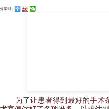
分享到：
为了让患者得到最好的手术条
术室便做好了各项准备，以求达