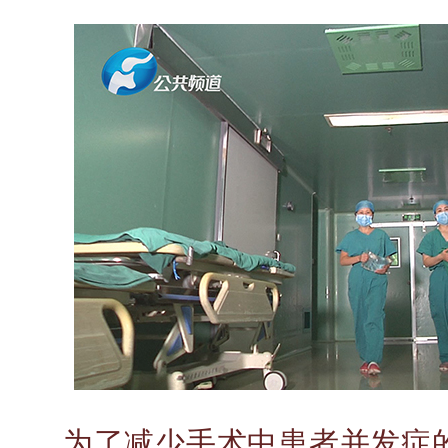
为了减少
手术中
患者并发症