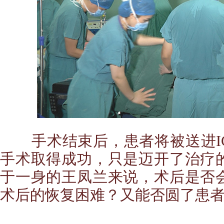
手术结束后，患者将被送进I
手术取得成功，只是迈开了治疗
于一身的王凤兰来说，术后是否
术后的恢复困难？又能否圆了患