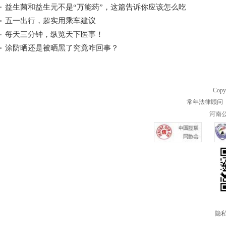
益生菌和益生元不是“万能药”，这篇告诉你应该怎么吃
五一出行，超实用乘车建议
每天三分钟，纵览天下医事！
涂防晒还是被晒黑了究竟咋回事？
Copy
常年法律顾问 
河南公共
隐私