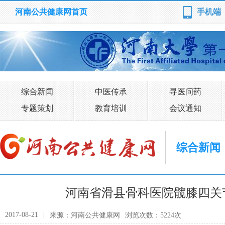
河南公共健康网首页
手机端
综合新闻
中医传承
寻医问药
专题策划
教育培训
会议通知
综合新闻
河南省滑县骨科医院髋膝四关
2017-08-21
|
来源：河南公共健康网
浏览次数：5224次