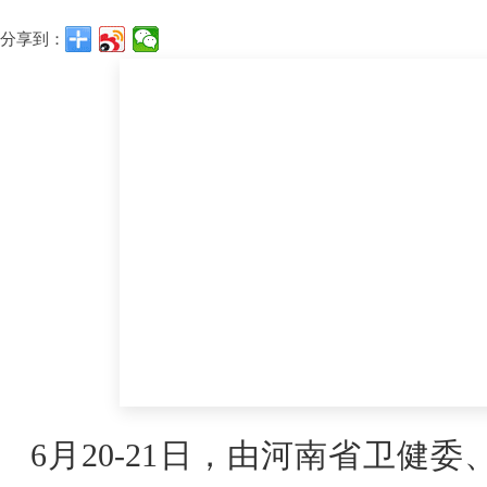
分享到：
6月20-21日，由河南省卫健