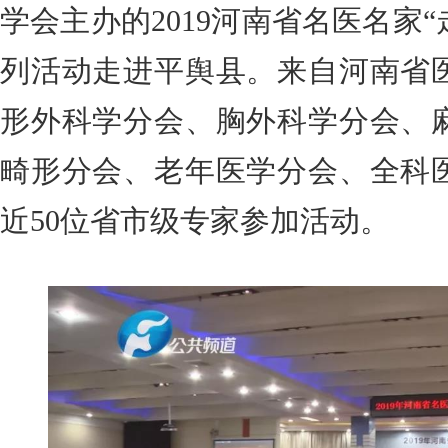
学会主办的2019河南省名医名家“
列活动走进平舆县。来自河南省
形外科学分会、胸外科学分会、
畸形分会、老年医学分会、全科
近50位省市级专家参加活动。