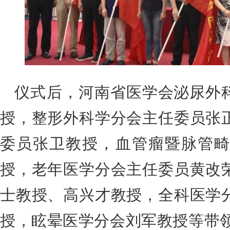
仪式后，
河南省医学会泌尿外
授，整形外科学分会主任委员张
委员张卫教授，血管瘤暨脉管畸
授，老年医学分会主任委员黄改
士教授、高兴才教授，全科医学
授，眩晕医学分会刘军教授等带