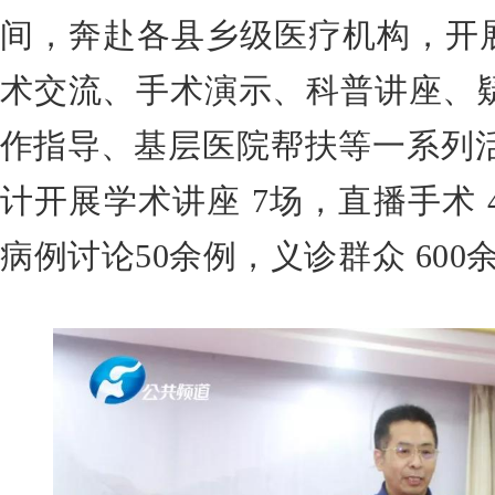
间，奔赴各县乡级医疗机构，开
术交流、手术演示、科普讲座、
作指导、
基层医院帮扶等一系列
计开展学术讲座
7场，直播手术 
病例讨论50余例，义诊群众 600