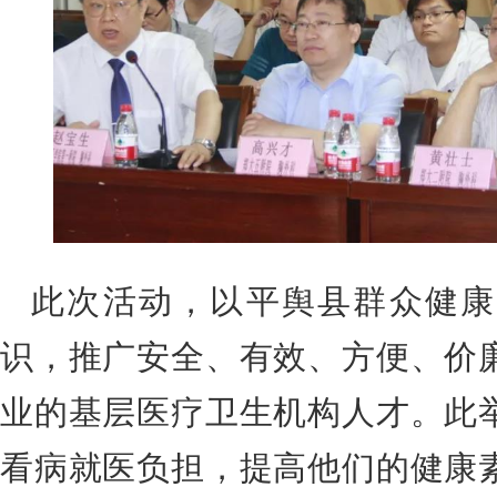
此次活动，以平舆县群众健康
识，推广安全、有效、方便、价
业的基层医疗卫生机构人才。此
看病就医负担，提高他们的健康