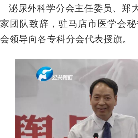
泌尿外科学分会主任委员、
郑
家团队致辞，驻马店市医学会秘
会领导向各专科分会代表授旗。