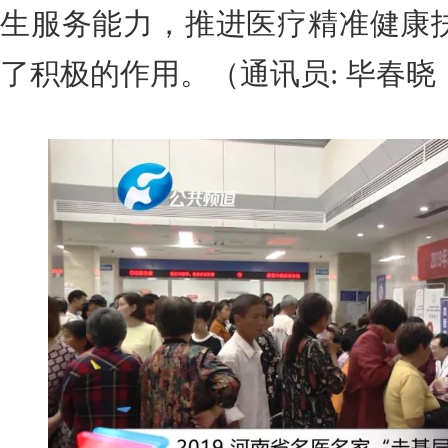
生服务能力，推进医疗精准健康
了积极的作用。（通讯员: 毕春晓