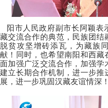
阳市人民政府副市长阿颖表
藏交流合作的典范，民族团结
脱贫攻坚增砖添瓦，为藏族
献！同时，也希望南阳和西藏
面加强广泛交流合作，加强学
建立长期合作机制，进一步推
展，进一步巩固汉藏友谊情深