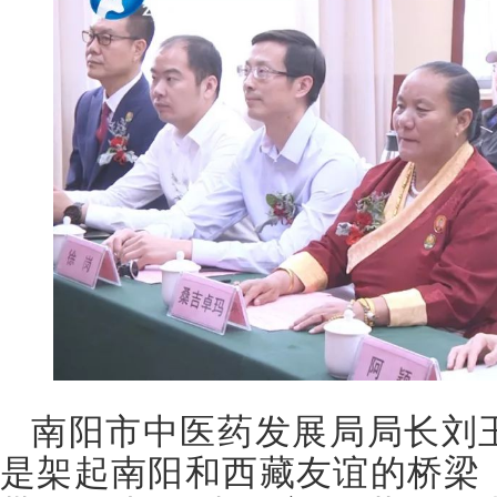
南阳市中医药发展局局长刘
是架起南阳和西藏友谊的桥梁