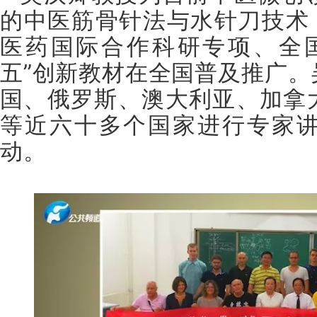
的中医筋骨针法与水针刀技术，
医药国际合作科研专项、全
五”创新教材在全国普及推广。
国、俄罗斯、澳大利亚、加拿
等近六十多个国家进行专家
动。