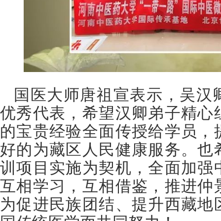
国医大师唐祖宣表示，吴汉
优秀代表，希望汉卿弟子精心
的宝贵经验全面传授给学员，
好的为藏区人民健康服务。也
训项目实施为契机，全面加强
互相学习，互相借鉴，推进仲
为促进民族团结、提升西藏地