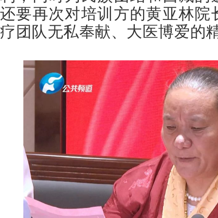
还要再次对培训方的黄亚林院
疗团队无私奉献、大医博爱的