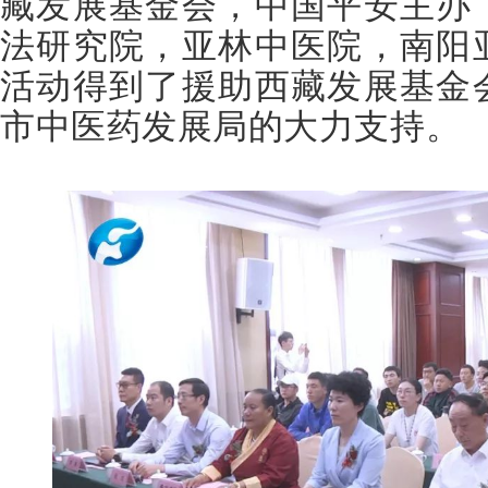
藏发展基金会，中国平安主办
法研究院，亚林中医院，南阳
活动得到了援助西藏发展基金
市中医药发展局的大力支持。