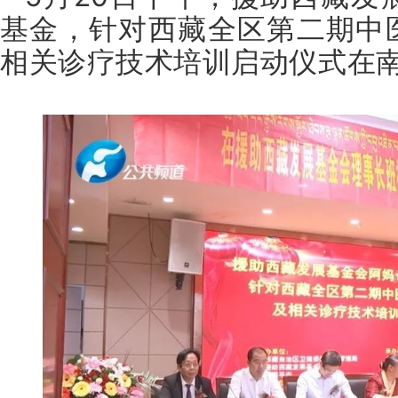
基金，针对西藏全区第二期中
相关诊疗技术培训启动仪式在