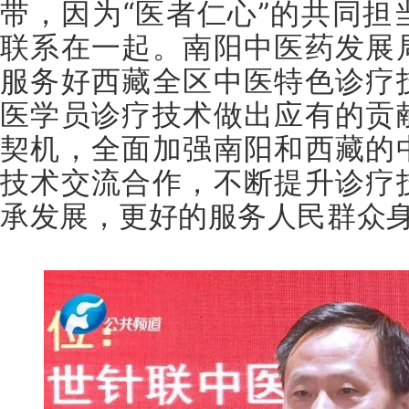
带，因为“医者仁心”的共同担
联系在一起。南阳中医药发展
服务好西藏全区中医特色诊疗
医学员诊疗技术做出应有的贡
契机，全面加强南阳和西藏的
技术交流合作，不断提升诊疗
承发展，更好的服务人民群众