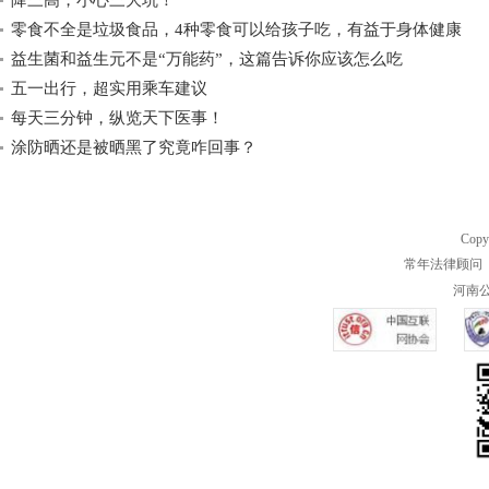
降三高，小心三大坑！
零食不全是垃圾食品，4种零食可以给孩子吃，有益于身体健康
益生菌和益生元不是“万能药”，这篇告诉你应该怎么吃
五一出行，超实用乘车建议
每天三分钟，纵览天下医事！
涂防晒还是被晒黑了究竟咋回事？
Copy
常年法律顾问 
河南公共