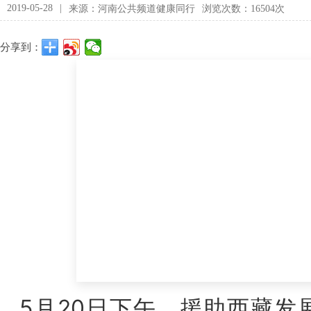
2019-05-28
|
来源：河南公共频道健康同行
浏览次数：16504次
分享到：
5月20日下午，援助西藏发