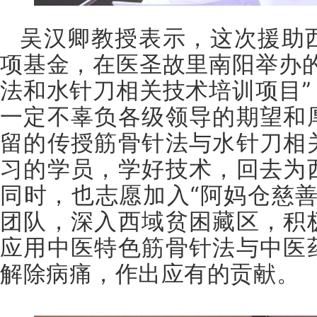
吴汉卿教授表示，这次援助
项基金，在医圣故里南阳举办的
法和水针刀相关技术培训项目”
一定不辜负各级领导的期望和
留的传授筋骨针法与水针刀相
习的学员，学好技术，回去为
同时，也志愿加入“阿妈仓慈善
团队，深入西域贫困藏区，积
应用中医特色筋骨针法与中医
解除病痛，作出应有的贡献。