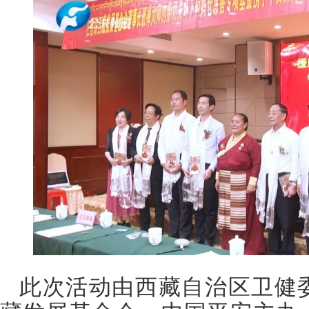
此次活动由西藏自治区卫健