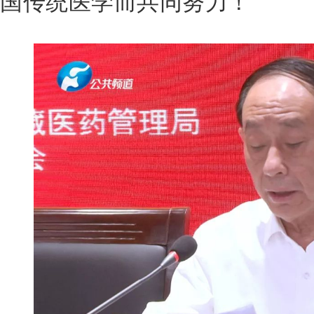
国传统医学而共同努力！