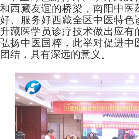
和西藏友谊的桥梁，南阳中医
好、服务好西藏全区中医特色
升藏医学员诊疗技术做出应有
弘扬中医国粹，此举对促进中
团结，具有深远的意义。